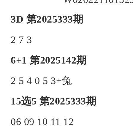
3D 第2025333期
2 7 3
6+1 第2025142期
2 5 4 0 5 3+兔
15选5 第2025333期
06 09 10 11 12