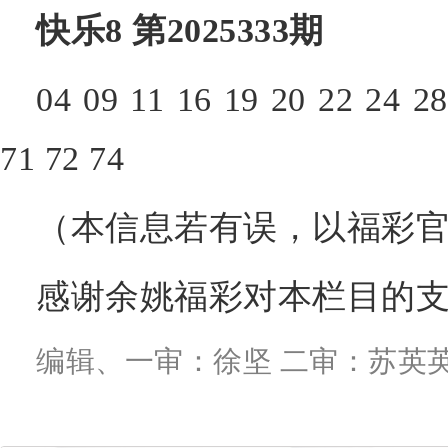
快乐8 第2025333期
04 09 11 16 19 20 22 24 28
71 72 74
（本信息若有误，以福彩官
感谢余姚福彩对本栏目的
编辑、一审：徐坚 二审：苏英英