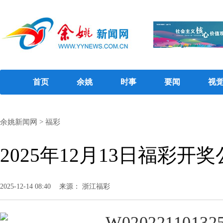
首页
余姚
时事
要闻
视
余姚新闻网
>
福彩
2025年12月13日福彩开
2025-12-14 08:40
来源： 浙江福彩