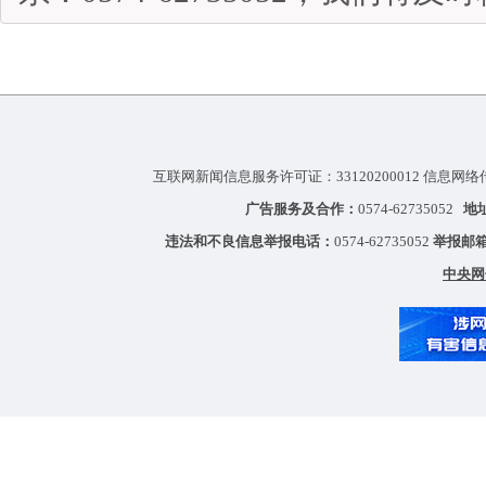
互联网新闻信息服务许可证：33120200012 信息网络
广告服务及合作：
0574-62735052
地
违法和不良信息举报电话：
0574-62735052
举报邮
中央网