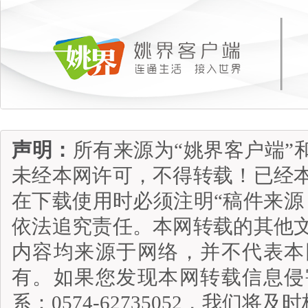
声明：
所有来源为“姚界客户端”
未经本网许可，不得转载！已经
在下载使用时必须注明“稿件来源
依法追究责任。本网转载的其他
内容均来源于网络，并不代表本
有。如果您发现本网转载信息侵
系：0574-62735052，我们将