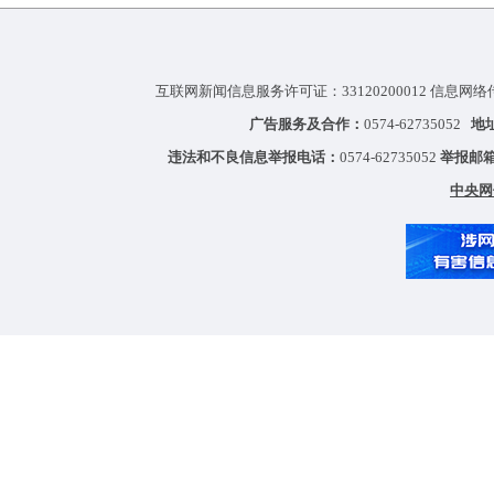
互联网新闻信息服务许可证：33120200012 信息网络
广告服务及合作：
0574-62735052
地
违法和不良信息举报电话：
0574-62735052
举报邮
中央网