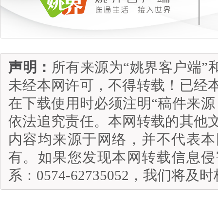
声明：
所有来源为“姚界客户端”
未经本网许可，不得转载！已经
在下载使用时必须注明“稿件来源
依法追究责任。本网转载的其他
内容均来源于网络，并不代表本
有。如果您发现本网转载信息侵
系：0574-62735052，我们将