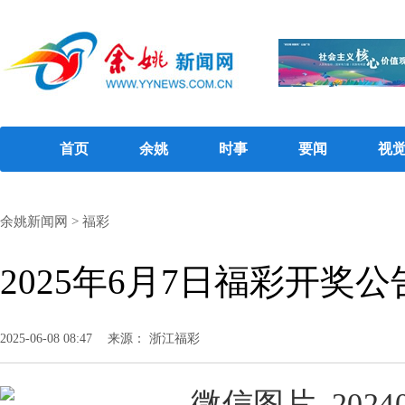
首页
余姚
时事
要闻
视
余姚新闻网
>
福彩
2025年6月7日福彩开奖公
2025-06-08 08:47
来源： 浙江福彩