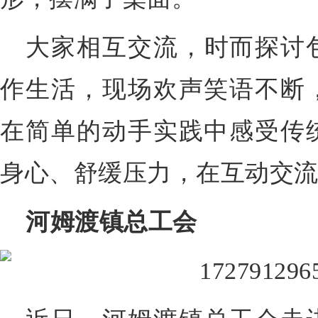
大家相互交流，时而探讨
作生活，现场欢声笑语不断
在简单的动手实践中感受传
身心、舒缓压力，在互动交
河姆渡镇总工会