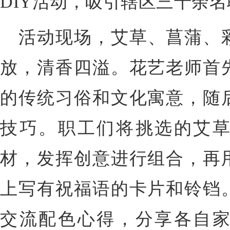
DIY活动，吸引辖区三十余
活动现场，艾草、菖蒲、
放，清香四溢。花艺老师首
的传统习俗和文化寓意，随
技巧。职工们将挑选的艾
材，发挥创意进行组合，再
上写有祝福语的卡片和铃铛
交流配色心得，分享各自