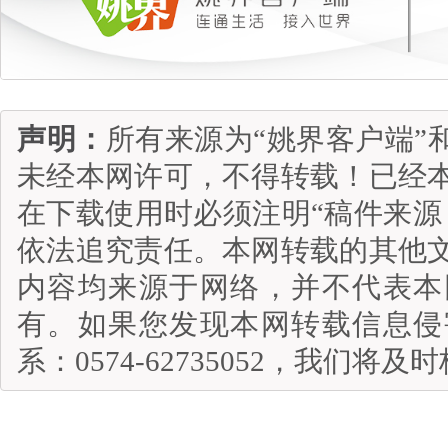
声明：
所有来源为“姚界客户端”
未经本网许可，不得转载！已经
在下载使用时必须注明“稿件来源
依法追究责任。本网转载的其他
内容均来源于网络，并不代表本
有。如果您发现本网转载信息侵
系：0574-62735052，我们将