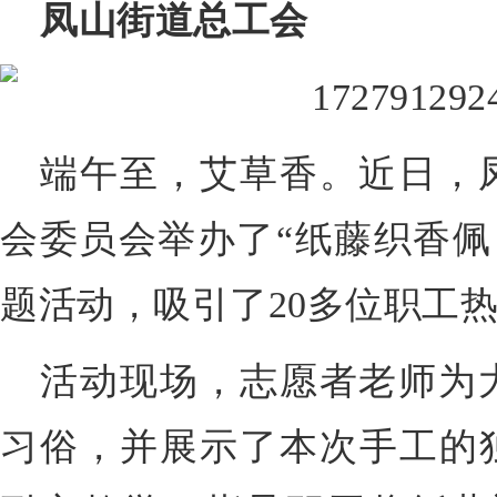
凤山街道总工会
端午至，艾草香。近日，
会委员会举办了“纸藤织香佩
题活动，吸引了20多位职工
活动现场，志愿者老师为
习俗，并展示了本次手工的