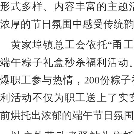
形式多样、内容丰富的主题
浓厚的节日氛围中感受传统
黄家埠镇总工会依托“甬工
端午粽子礼盒秒杀福利活动
爆职工参与热情，200份粽
利活动不仅为职工送上了实
前烘托出浓郁的端午节日氛