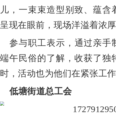
儿，一束束造型别致、蕴含
呈现在眼前，现场洋溢着浓
参与职工表示，通过亲手
端午民俗的了解，收获了独
时，活动也为他们在紧张工
低塘街道总工会