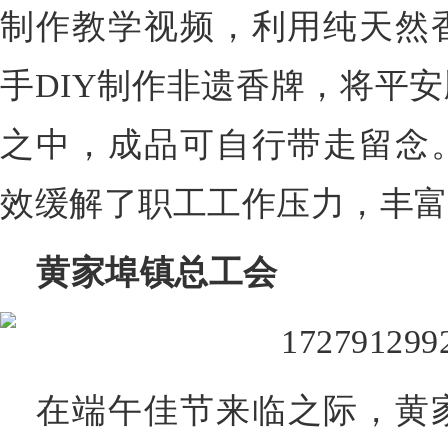
制作教学视频，利用纯天然
手DIY制作非遗香牌，将平
之中，成品可自行带走留念
效缓解了职工工作压力，丰
黄家埠镇总工会
在端午佳节来临之际，黄