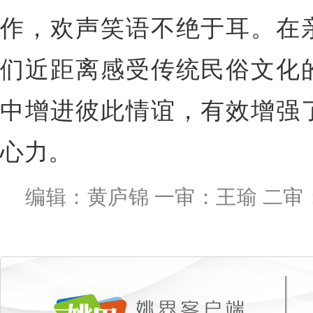
作，欢声笑语不绝于耳。在
们近距离感受传统民俗文化
中增进彼此情谊，有效增强
心力。
编辑：黄庐锦 一审：王瑜 二审