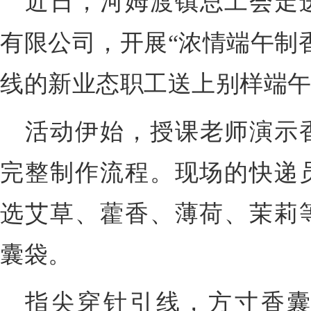
近日，河姆渡镇总工会走
有限公司，开展“浓情端午制
线的新业态职工送上别样端
活动伊始，授课老师演示
完整制作流程。现场的快递
选艾草、藿香、薄荷、茉莉
囊袋。
指尖穿针引线，方寸香