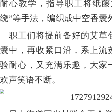
耐心教学，指导职工将纸藤通
绕”等手法，编织成中空香囊
职工们将提前备好的艾草
囊中，再收紧口沿，系上流
验耐心，又充满乐趣，大家
欢声笑语不断。