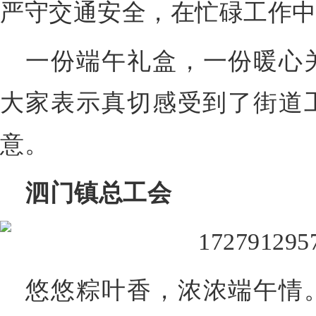
严守交通安全，在忙碌工作
一份端午礼盒，一份暖心
大家表示真切感受到了街道
意。
泗门镇总工会
悠悠粽叶香，浓浓端午情