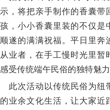
示，将把亲手制作的香囊带
孩，小小香囊里装的不仅是
顺遂的满满祝福。平日里奔
从业者，在手工慢时光里暂
感受传统端午民俗的独特魅
此次活动以传统民俗为纽
的业余文化生活，让大家近