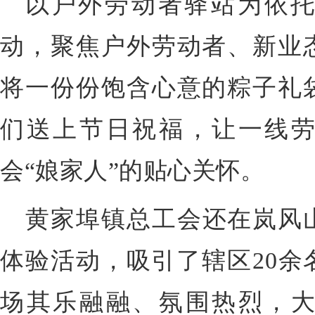
以户外劳动者驿站为依
动，聚焦户外劳动者、新业
将一份份饱含心意的粽子礼
们送上节日祝福，让一线
会“娘家人”的贴心关怀。
黄家埠镇总工会还在岚风
体验活动，吸引了辖区20余
场其乐融融、氛围热烈，