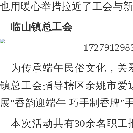
也用暖心举措拉近了工会与
临山镇总工会
为传承端午民俗文化，关
镇总工会指导辖区余姚市爱
展“香韵迎端午 巧手制香牌”
本次活动共有30余名职工