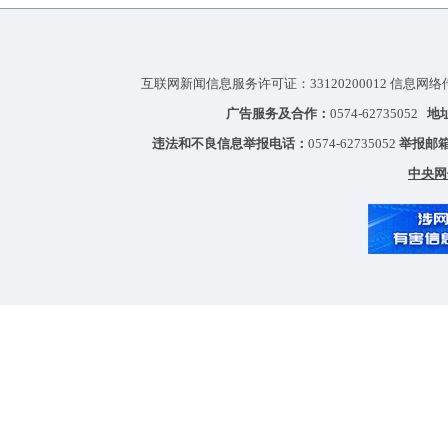
互联网新闻信息服务许可证：33120200012 信息网络
广告服务及合作：
0574-62735052
地
违法和不良信息举报电话：
0574-62735052
举报邮
中央网