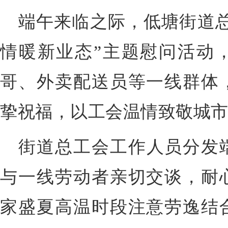
端午来临之际，低塘街道总
情暖新业态”主题慰问活动
哥、外卖配送员等一线群体
挚祝福，以工会温情致敬城
街道总工会工作人员分发
与一线劳动者亲切交谈，耐
家盛夏高温时段注意劳逸结