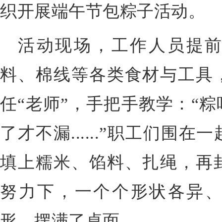
织开展端午节包粽子活动。
活动现场，工作人员提
料、棉线等各类食材与工具
任“老师”，手把手教学：“
了才不漏......”职工们围
填上糯米、馅料、扎绳，再
努力下，一个个形状各异
形，摆满了桌面。