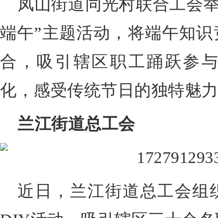
凤山街道同光村联合工会举
端午”主题活动，将端午知识
合，吸引辖区职工踊跃参
化，感受传统节日的独特魅
兰江街道总工会
近日，兰江街道总工会组