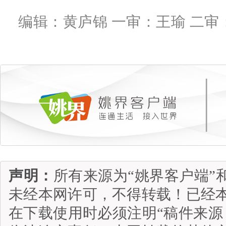
编辑：黄庐锦 一审：王瑜 二审
声明：
所有来源为“姚界客户端”
未经本网许可，不得转载！已经
在下载使用时必须注明“稿件来源