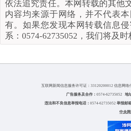
依法追究责任。本网转载的其他
内容均来源于网络，并不代表本
有。如果您发现本网转载信息侵
系：0574-62735052，我们将
互联网新闻信息服务许可证：33120200012 信息网络
广告服务及合作：
0574-62735052
地
违法和不良信息举报电话：
0574-62735052
举报邮
中央网