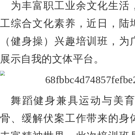
为丰富职工业余文化生活
工综合文化素养，近日，陆
（健身操）兴趣培训班，为
展示自我的文体平台。
舞蹈健身兼具运动与美
骨、缓解伏案工作带来的身