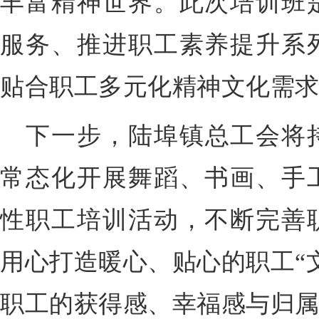
丰富精神世界。此次培训班
服务、推进职工素养提升系
贴合职工多元化精神文化需
下一步，陆埠镇总工会将
常态化开展舞蹈、书画、手
性职工培训活动，不断完善
用心打造暖心、贴心的职工“
职工的获得感、幸福感与归