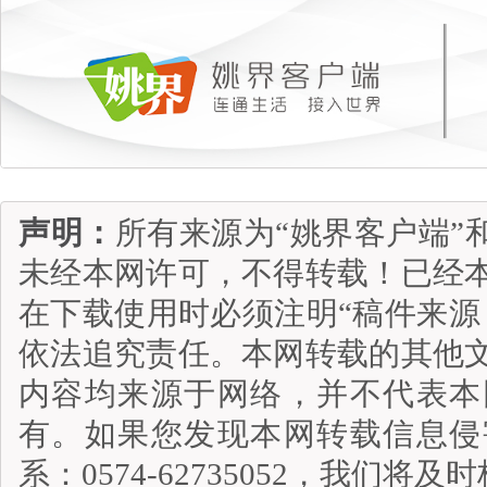
声明：
所有来源为“姚界客户端”
未经本网许可，不得转载！已经
在下载使用时必须注明“稿件来源
依法追究责任。本网转载的其他
内容均来源于网络，并不代表本
有。如果您发现本网转载信息侵
系：0574-62735052，我们将