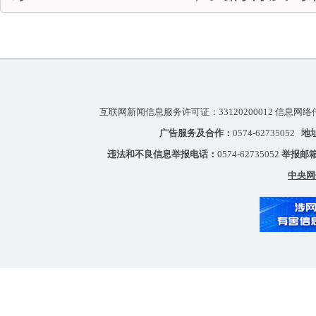
互联网新闻信息服务许可证：33120200012 信息网络
广告服务及合作：
0574-62735052
地
违法和不良信息举报电话：
0574-62735052
举报邮
中央网