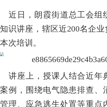
近日，朗霞街道总工会组
知识讲座，辖区近200名企
本次培训。
讲座上，授课人结合近年
案例，围绕电气隐患排查、
管理、应急逃生处置等重点