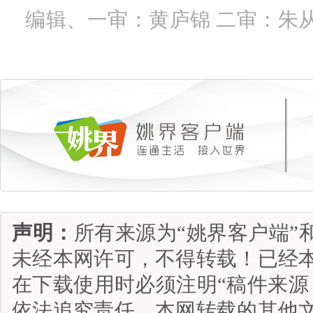
编辑、一审：黄庐锦 二审：朱
声明：
所有来源为“姚界客户端”
未经本网许可，不得转载！已经
在下载使用时必须注明“稿件来源
依法追究责任。本网转载的其他