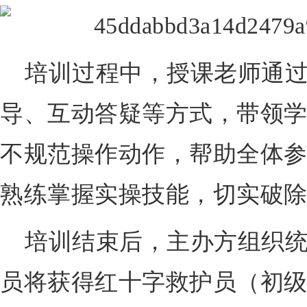
培训过程中，授课老师通
导、互动答疑等方式，带领
不规范操作动作，帮助全体
熟练掌握实操技能，切实破
培训结束后，主办方组织
员将获得红十字救护员（初