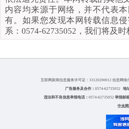
内容均来源于网络，并不代表本
有。如果您发现本网转载信息侵
系：0574-62735052，我们将
互联网新闻信息服务许可证：33120200012 信息网络
广告服务及合作：
0574-62735052
地
违法和不良信息举报电话：
0574-62735052
举报邮
中央网