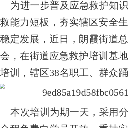
为进一步普及应急救护知
救能力短板，夯实辖区安全
稳定发展，近日，朗霞街道
会，在街道应急救护培训基
培训，辖区38名职工、群众
本次培训为期一天，采用