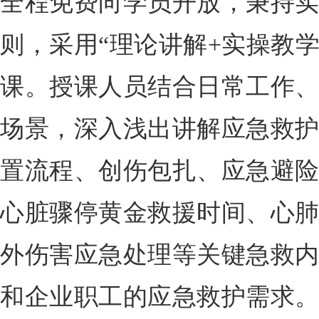
全程免费向学员开放，秉持
则，采用“理论讲解+实操教
课。授课人员结合日常工作
场景，深入浅出讲解应急救
置流程、创伤包扎、应急避
心脏骤停黄金救援时间、心
外伤害应急处理等关键急救
和企业职工的应急救护需求