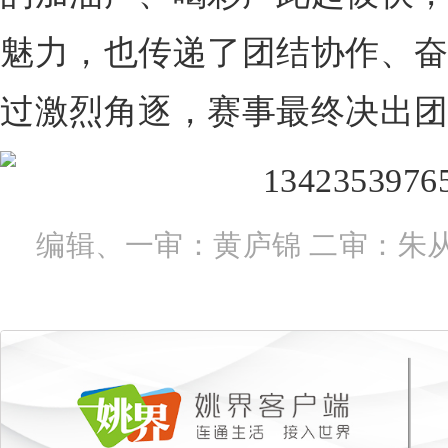
魅力，也传递了团结协作、
过激烈角逐，赛事最终决出
编辑、一审：黄庐锦 二审：朱