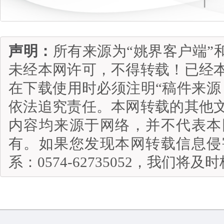
声明：
所有来源为“姚界客户端”
未经本网许可，不得转载！已经
在下载使用时必须注明“稿件来源
依法追究责任。本网转载的其他
内容均来源于网络，并不代表本
有。如果您发现本网转载信息侵
系：0574-62735052，我们将