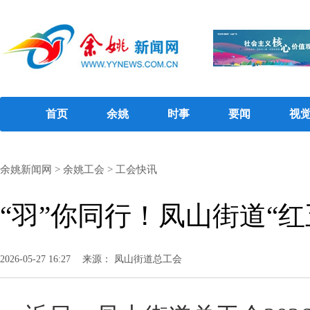
首页
余姚
时事
要闻
视
余姚新闻网
>
余姚工会
>
工会快讯
“羽”你同行！凤山街道“
2026-05-27 16:27
来源： 凤山街道总工会