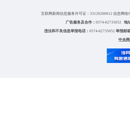
互联网新闻信息服务许可证：33120200012 信息网络
广告服务及合作：
0574-62735052
地
违法和不良信息举报电话：
0574-62735052
举报邮
中央网