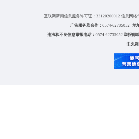
互联网新闻信息服务许可证：33120200012 信息网络
广告服务及合作：
0574-62735052
地
违法和不良信息举报电话：
0574-62735052
举报邮
中央网