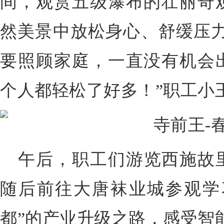
间，观赏五级瀑布的壮丽奇
然美景中放松身心、舒缓压力
要照顾家庭，一直没有机会
个人都轻松了好多！”职工小
午后，职工们游览西施故
随后前往大唐袜业城参观学
都”的产业升级之路，感受智