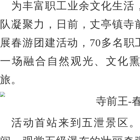
为丰富职工业余文化生活
队凝聚力，日前，丈亭镇寺
展春游团建活动，70多名职
一场融合自然观光、文化
旅。
活动首站来到五泄景区