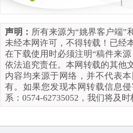
声明：
所有来源为“姚界客户端”
未经本网许可，不得转载！已经
在下载使用时必须注明“稿件来源
依法追究责任。本网转载的其他
内容均来源于网络，并不代表本
有。如果您发现本网转载信息侵
系：0574-62735052，我们将