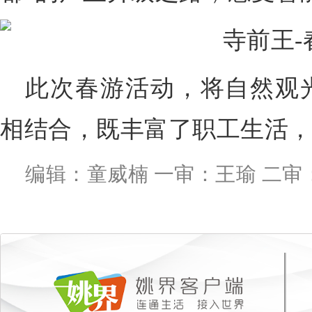
此次春游活动，将自然观
相结合，既丰富了职工生活
编辑：童威楠 一审：王瑜 二审