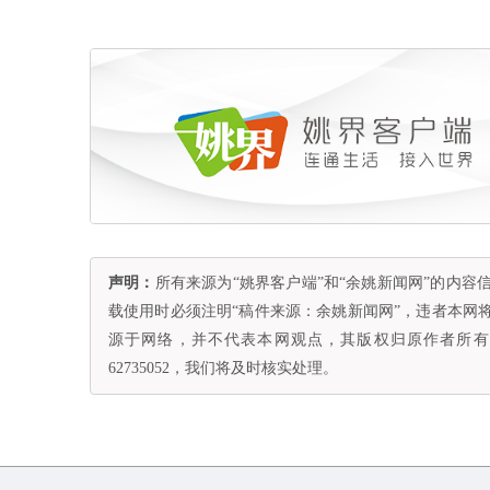
声明：
所有来源为“姚界客户端”和“余姚新闻网”的内
载使用时必须注明“稿件来源：余姚新闻网”，违者本网
源于网络，并不代表本网观点，其版权归原作者所有。
62735052，我们将及时核实处理。