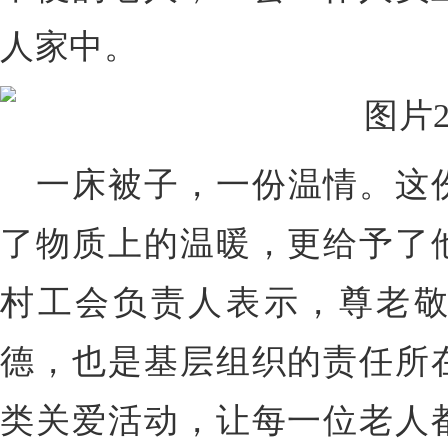
人家中。
一床被子，一份温情。这
了物质上的温暖，更给予了
村工会负责人表示，尊老
德，也是基层组织的责任所
类关爱活动，让每一位老人