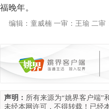
福晚年。
编辑：童威楠 一审：王瑜 二审
声明：
所有来源为“姚界客户端”
未经本网许可，不得转载！已经