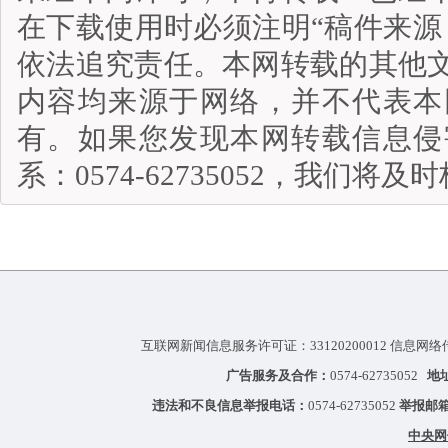
在下载使用时必须注明“稿件来源
依法追究责任。本网转载的其他
内容均来源于网络，并不代表本
有。如果您发现本网转载信息侵
系：0574-62735052，我们将
互联网新闻信息服务许可证：33120200012 信息网络
广告服务及合作：
0574-62735052
地
违法和不良信息举报电话：
0574-62735052
举报邮
中央网