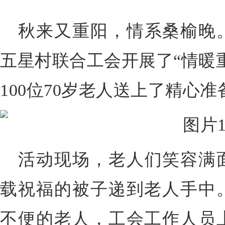
秋来又重阳，情系桑榆晚
五星村联合工会开展了“情暖
100位70岁老人送上了精心准
活动现场，老人们笑容满
载祝福的被子递到老人手中
不便的老人，工会工作人员