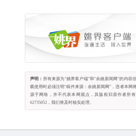
声明：
所有来源为“姚界客户端”和“余姚新闻网”的内
载使用时必须注明“稿件来源：余姚新闻网”，违者本网
源于网络，并不代表本网观点，其版权归原作者所有。
62735052，我们将及时核实处理。