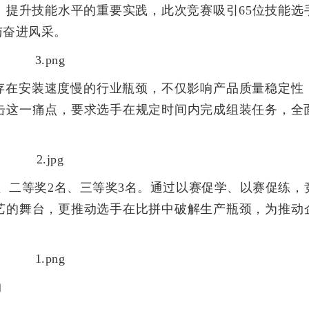
、提升技能水平的重要实践，此次竞赛吸引65位技能选
与奋进风采。
存在安装速度慢的行业瓶颈，不仅影响产品质量稳定性
击这一痛点，要求选手在规定时间内完成组装任务，全
、二等奖2名、三等奖3名。通过以赛促学、以赛促练，
艺的舞台，更推动选手在比拼中破解生产瓶颈，为推动
润