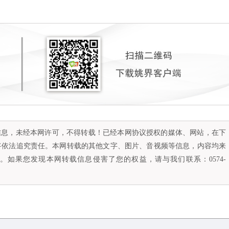
容信息，未经本网许可，不得转载！已经本网协议授权的媒体、网站，在下
将依法追究责任。本网转载的其他文字、图片、音视频等信息，内容均来
如果您发现本网转载信息侵害了您的权益，请与我们联系：0574-