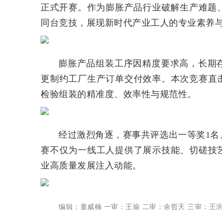
正式开赛。作为膨胀产品行业破解生产难题
同台竞技，展现新时代产业工人的专业素养
膨胀产品组装工序因精度要求高，长期
更制约工厂生产订单交付效率。本次竞赛直
检验组装的精准度、效率性与规范性。
经过激烈角逐，赛事共评选出一等奖1名
赛
不仅为一线工人提供了展示技能、切磋技
业高质量发展注入动能。
编辑：童威楠 一审：王瑜 二审：余哲天 三审：王