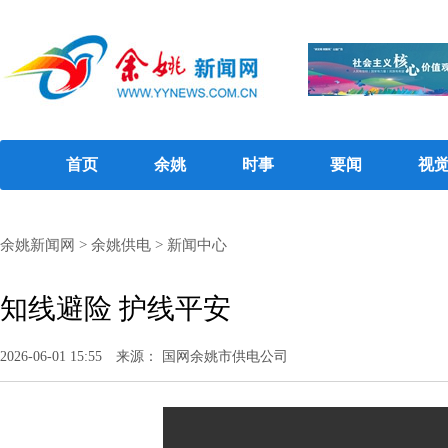
首页
余姚
时事
要闻
视
余姚新闻网
>
余姚供电
>
新闻中心
知线避险 护线平安
2026-06-01 15:55
来源： 国网余姚市供电公司