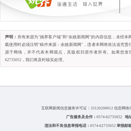
声明：
所有来源为“姚界客户端”和“余姚新闻网”的内容信息，未经
载使用时必须注明“稿件来源：余姚新闻网”，违者本网将依法追究责
源于网络，并不代表本网观点，其版权归原作者所有。如果您发现
62735052，我们将及时核实处理。
互联网新闻信息服务许可证：33120200012 信息网络
广告服务及合作：
0574-62735052
地
违法和不良信息举报电话：
0574-62735052
举报邮