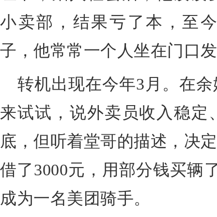
小卖部，结果亏了本，至
子，他常常一个人坐在门口
转机出现在今年
3
月。在余
来试试，说外卖员收入稳定
底，但听着堂哥的描述，决定
借了
3000
元，用部分钱买辆
成为一名美团骑手。