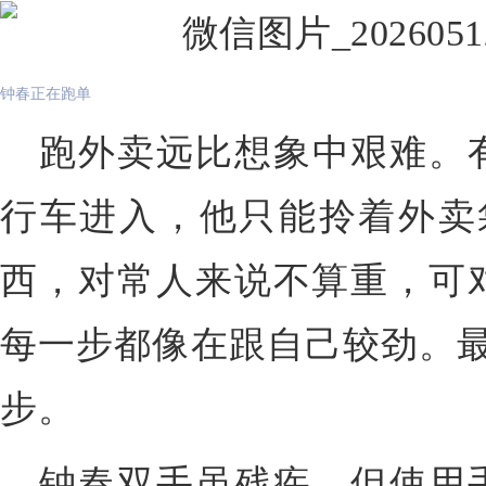
钟春正在跑单
跑外卖远比想象中艰难。
行车进入，他只能拎着外卖
西，对常人来说不算重，可
每一步都像在
跟自己
较劲。
步。
钟春
双手虽残疾，但使用