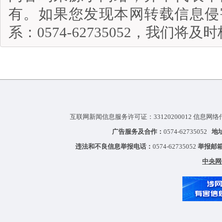
有。如果您发现本网转载信息侵
系：0574-62735052，我们将
互联网新闻信息服务许可证：33120200012 信息网络
广告服务及合作：
0574-62735052
地
违法和不良信息举报电话：
0574-62735052
举报邮
中央网