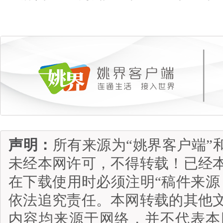
声明：
所有来源为“姚界客户端”
未经本网许可，不得转载！已经
在下载使用时必须注明“稿件来源
依法追究责任。本网转载的其他
内容均来源于网络，并不代表本