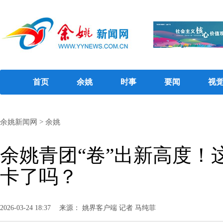
首页
余姚
时事
要闻
视
余姚新闻网
>
余姚
余姚青团“卷”出新高度！
卡了吗？
2026-03-24 18:37
来源： 姚界客户端 记者 马纯菲