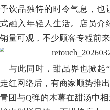
予饮品独特的时令气息，也
式融入年轻人生活。店员介
销量可观，不少顾客专程前来
与此同时，甜品界也掀起“
走红网络后，有商家顺势推出
青团与Q弹的木薯在甜汤中相