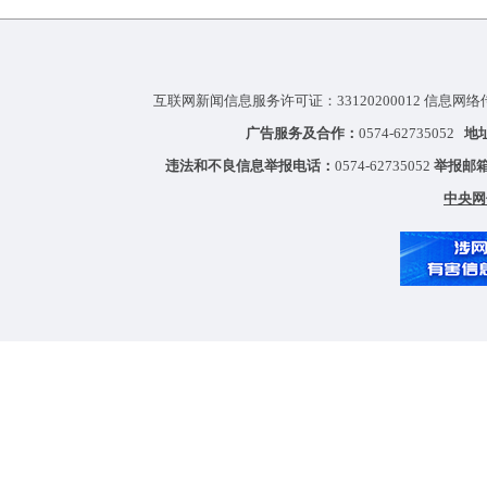
互联网新闻信息服务许可证：33120200012 信息网络
广告服务及合作：
0574-62735052
地
违法和不良信息举报电话：
0574-62735052
举报邮
中央网