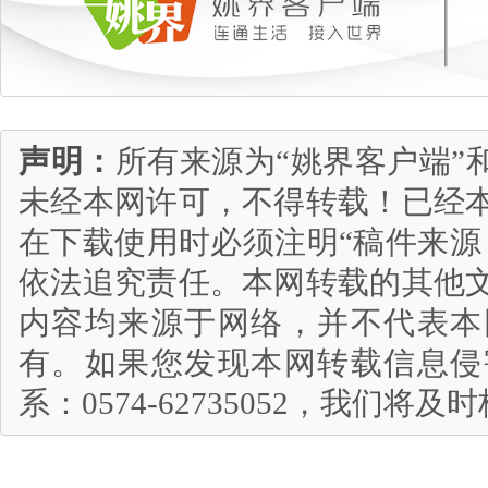
声明：
所有来源为“姚界客户端”
未经本网许可，不得转载！已经
在下载使用时必须注明“稿件来源
依法追究责任。本网转载的其他
内容均来源于网络，并不代表本
有。如果您发现本网转载信息侵
系：0574-62735052，我们将