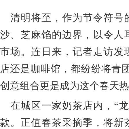
清明将至，作为节令符号
沙、芝麻馅的边界，以令人
市场。连日来，记者走访发
店还是咖啡馆，都纷纷将青团
创意组合更是成为这个春天
在城区一家奶茶店内，“龙
款。正值春茶采摘季，将新