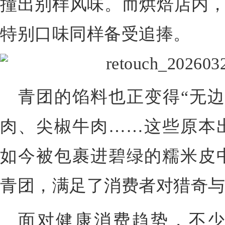
撞出别样风味。而烘焙店内，“
特别口味同样备受追捧。
青团的馅料也正变得“无边
肉、尖椒牛肉……这些原本
如今被包裹进碧绿的糯米皮
青团，满足了消费者对猎奇
面对健康消费趋势，不