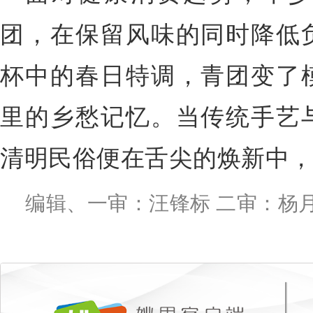
团，在保留风味的同时降低
杯中的春日特调，青团变了
里的乡愁记忆。当传统手艺
清明民俗便在舌尖的焕新中
编辑、一审：汪锋标 二审：杨