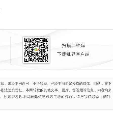
润
容信息，未经本网许可，不得转载！已经本网协议授权的媒体、网站，在下
将依法追究责任。本网转载的其他文字、图片、音视频等信息，内容均来
如果您发现本网转载信息侵害了您的权益，请与我们联系：0574-