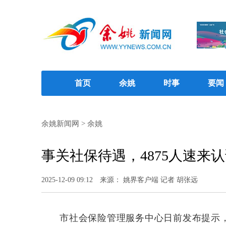
首页
余姚
时事
要闻
余姚新闻网
>
余姚
事关社保待遇，4875人速来
2025-12-09 09:12
来源： 姚界客户端 记者 胡张远
市社会保险管理服务中心日前发布提示，