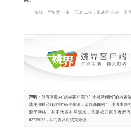
续。
编辑：严怡雯 一审：王瑜 二审：朱从谷 三审：王
声明：
所有来源为“姚界客户端”和“余姚新闻网”的内
载使用时必须注明“稿件来源：余姚新闻网”，违者本网
源于网络，并不代表本网观点，其版权归原作者所有。
62735052，我们将及时核实处理。