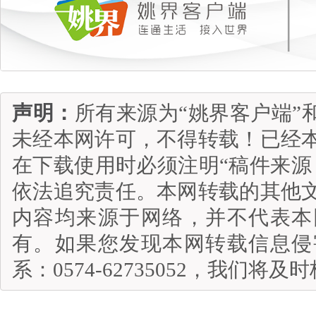
声明：
所有来源为“姚界客户端”
未经本网许可，不得转载！已经
在下载使用时必须注明“稿件来源
依法追究责任。本网转载的其他
内容均来源于网络，并不代表本
有。如果您发现本网转载信息侵
系：0574-62735052，我们将