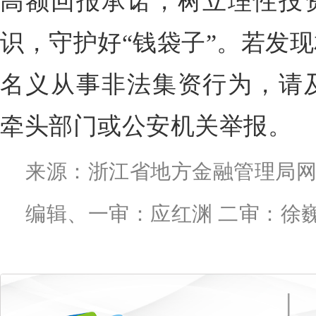
高额回报承诺，树立理性投
识，守护好“钱袋子”。若发
名义从事非法集资行为，请
牵头部门或公安机关举报。
来源：浙江省地方金融管理局
编辑、一审：应红渊 二审：徐巍