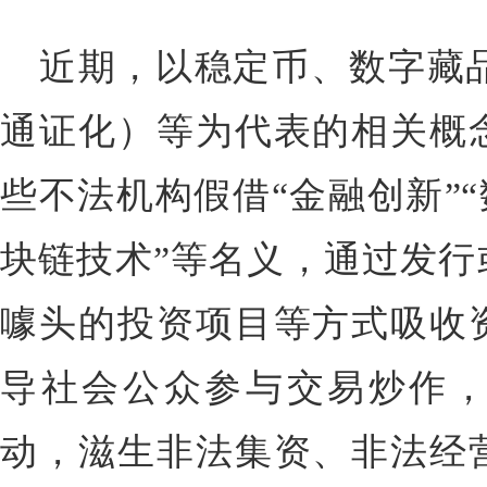
近期，以稳定币、数字藏品
通证化）等为代表的相关概
些不法机构假借“金融创新”“
块链技术”等名义，通过发行
噱头的投资项目等方式吸收
导社会公众参与交易炒作
动，滋生非法集资、非法经