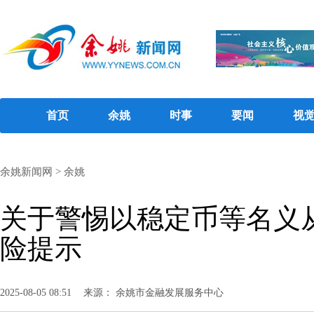
首页
余姚
时事
要闻
视
余姚新闻网
>
余姚
关于警惕以稳定币等名义
险提示
2025-08-05 08:51
来源： 余姚市金融发展服务中心