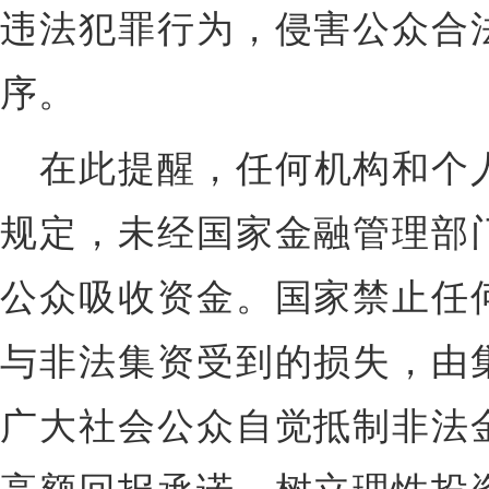
违法犯罪行为，侵害公众合
序。
在此提醒，任何机构和个
规定，未经国家金融管理部
公众吸收资金。国家禁止任
与非法集资受到的损失，由
广大社会公众自觉抵制非法