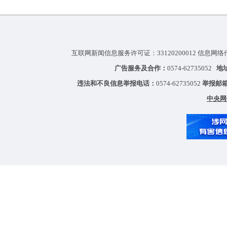
互联网新闻信息服务许可证：33120200012 信息网络
广告服务及合作：
0574-62735052
地
违法和不良信息举报电话：
0574-62735052
举报邮
中央网