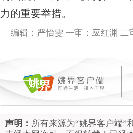
力的重要举措。
编辑：严怡雯 一审：应红渊 二
声明：
所有来源为“姚界客户端”