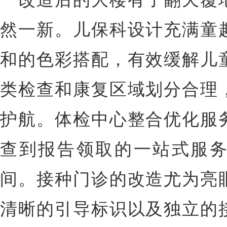
然一新。儿保科设计充满童
和的色彩搭配，有效缓解儿
类检查和康复区域划分合理
护航。体检中心整合优化服
查到报告领取的一站式服
间。接种门诊的改造尤为亮
清晰的引导标识以及独立的