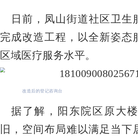
日前，凤山街道社区卫生
完成改造工程，以全新姿态
区域医疗服务水平。
改造后的登记咨询台 
据了解，阳东院区原大
旧，空间布局难以满足当下