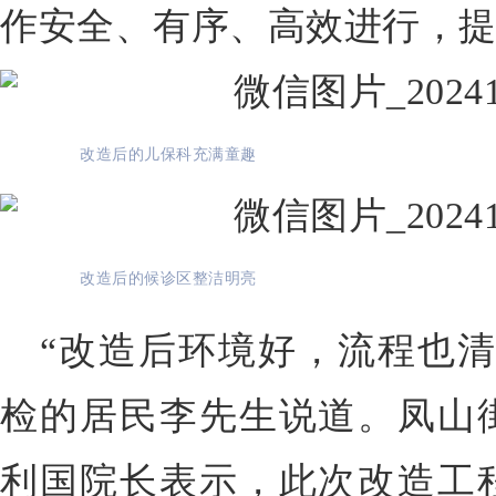
作安全、有序、高效进行，
改造后的儿保科充满童趣
改造后的候诊区整洁明亮
“改造后环境好，流程也清
检的居民李先生说道。凤山
利国院长表示，此次改造工