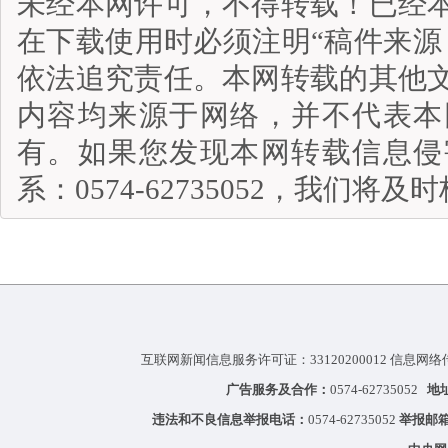
未经本网许可，不得转载！已经
在下载使用时必须注明“稿件来源
依法追究责任。本网转载的其他
内容均来源于网络，并不代表本
有。如果您发现本网转载信息侵
系：0574-62735052，我们将
互联网新闻信息服务许可证：33120200012 信息网络
广告服务及合作：
0574-62735052
地
违法和不良信息举报电话：
0574-62735052
举报邮