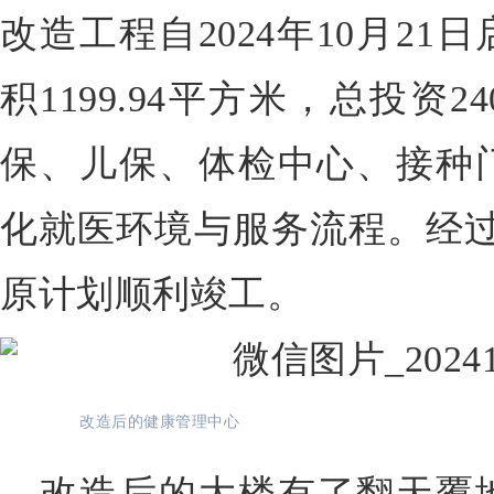
改造工程自2024年10月2
积1199.94平方米，总投资2
保、儿保、体检中心、接种
化就医环境与服务流程。
经
原计划顺利竣工。
改造后的健康管理中心
改造后的大楼有了翻天覆