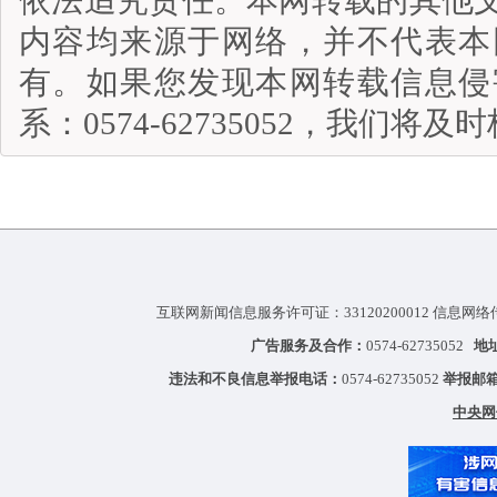
内容均来源于网络，并不代表本
有。如果您发现本网转载信息侵
系：0574-62735052，我们将
互联网新闻信息服务许可证：33120200012 信息网络
广告服务及合作：
0574-62735052
地
违法和不良信息举报电话：
0574-62735052
举报邮
中央网