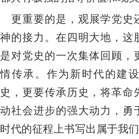
更重要的是，观展学党史
神的接力。在四明大地，这
是对党史的一次集体回顾，
情传承。作为新时代的建
史，更要传承历史，将革命
动社会进步的强大动力，勇
时代的征程上书写出属于我