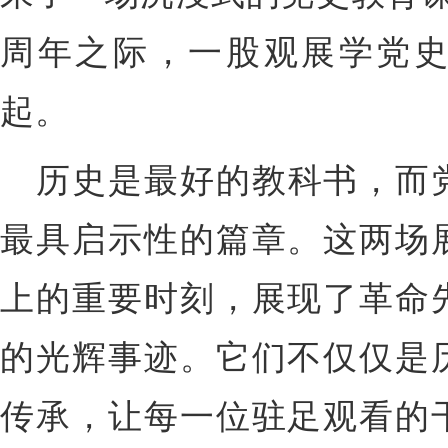
周年之际，一股观展学党
起。
历史是最好的教科书，而
最具启示性的篇章。这两场
上的重要时刻，展现了革命
的光辉事迹。它们不仅仅是
传承，让每一位驻足观看的