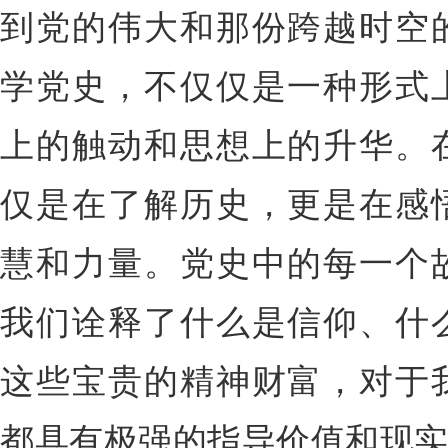
到党的伟大和那份跨越时空
学党史，不仅仅是一种形式
上的触动和思想上的升华。
仅是在了解历史，更是在感
慧和力量。党史中的每一个
我们诠释了什么是信仰、什
这些宝贵的精神财富，对于
都具有极强的指导价值和现