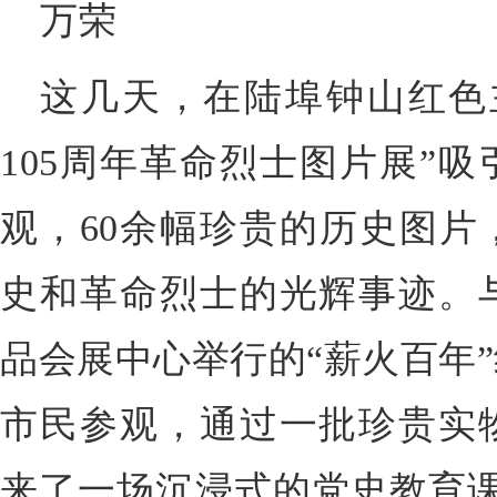
万荣
这几天，在陆埠钟山红色
105周年革命烈士图片展”
观，60余幅珍贵的历史图片
史和革命烈士的光辉事迹。
品会展中心举行的“薪火百年
市民参观，通过一批珍贵实
来了一场沉浸式的党史教育课