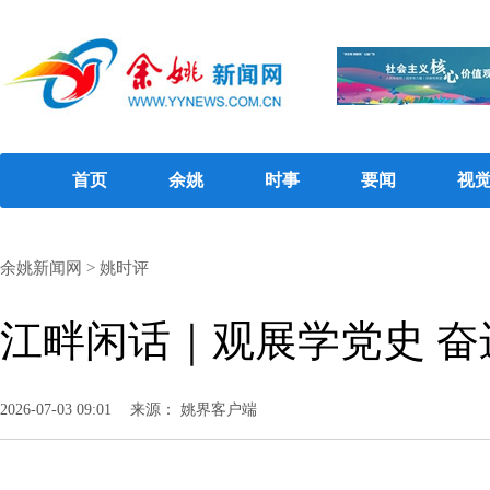
首页
余姚
时事
要闻
视
余姚新闻网
>
姚时评
江畔闲话｜观展学党史 奋
2026-07-03 09:01
来源： 姚界客户端