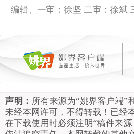
编辑、一审：徐坚 二审：徐斌 
声明：
所有来源为“姚界客户端”
未经本网许可，不得转载！已经
在下载使用时必须注明“稿件来源
依法追究责任。本网转载的其他