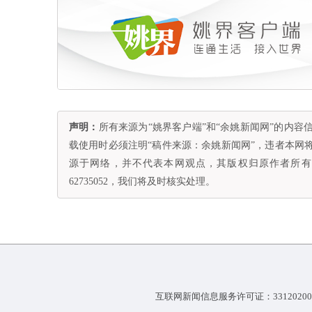
声明：
所有来源为“姚界客户端”和“余姚新闻网”的内
载使用时必须注明“稿件来源：余姚新闻网”，违者本网
源于网络，并不代表本网观点，其版权归原作者所有。
62735052，我们将及时核实处理。
互联网新闻信息服务许可证：33120200