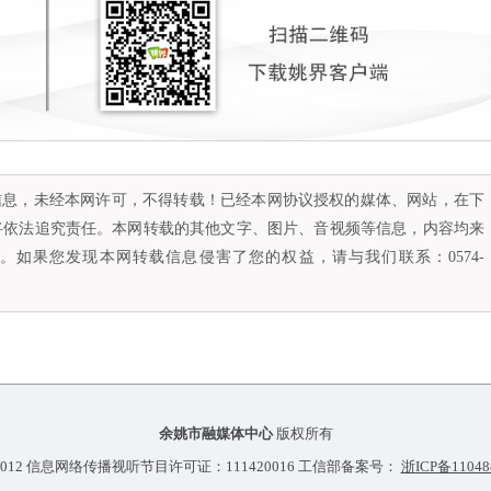
容信息，未经本网许可，不得转载！已经本网协议授权的媒体、网站，在下
将依法追究责任。本网转载的其他文字、图片、音视频等信息，内容均来
如果您发现本网转载信息侵害了您的权益，请与我们联系：0574-
余姚市融媒体中心
版权所有
012 信息网络传播视听节目许可证：111420016 工信部备案号：
浙ICP备11048