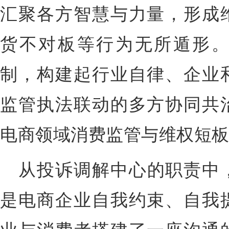
汇聚各方智慧与力量，形成
货不对板等行为无所遁形
制，构建起行业自律、企业
监管执法联动的多方协同共
电商领域消费监管与维权短
从投诉调解中心的职责中
是电商企业自我约束、自我