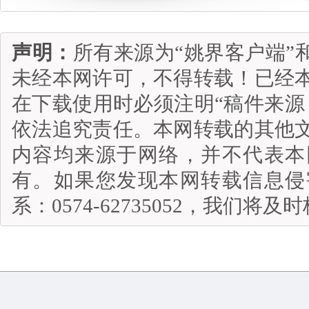
声明：
所有来源为“姚界客户端”
未经本网许可，不得转载！已经
在下载使用时必须注明“稿件来源
依法追究责任。本网转载的其他
内容均来源于网络，并不代表本
有。如果您发现本网转载信息侵
系：0574-62735052，我们将