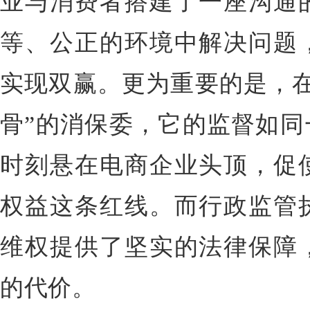
业与消费者搭建了一座沟通
等、公正的环境中解决问题
实现双赢。更为重要的是，在
骨”的消保委，它的监督如同
时刻悬在电商企业头顶，促
权益这条红线。而行政监管
维权提供了坚实的法律保障
的代价。