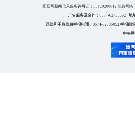
互联网新闻信息服务许可证：33120200012 信息网络
广告服务及合作：
0574-62735052
地
违法和不良信息举报电话：
0574-62735052
举报邮
中央网