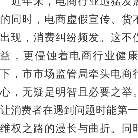
近年来，电商行业迅猛发
的同时，电商虚假宣传、货
出现，消费纠纷频发。这不
益，更侵蚀着电商行业健
下，市市场监管局牵头电商
心，无疑是明智且必要之举
让消费者在遇到问题时能第一
维权之路的漫长与曲折。同