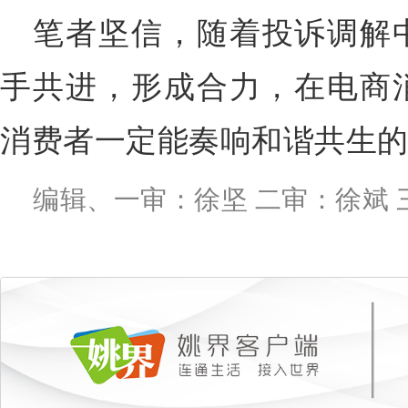
笔者坚信，随着投诉调解
手共进，形成合力，在电商
消费者一定能奏响和谐共生
编辑、一审：徐坚 二审：徐斌 