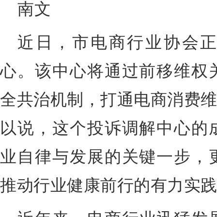
南文
近日，市电商行业协会
心。该中心将通过前移维权
全共治机制，打通电商消费维
以说，这个投诉调解中心的
业自律与发展的关键一步，
推动行业健康前行的有力实