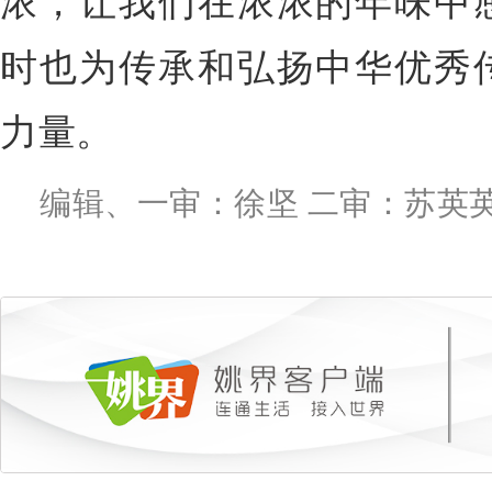
浓，让我们在浓浓的年味中
时也为传承和弘扬中华优秀
力量。
编辑、一审：徐坚 二审：苏英英