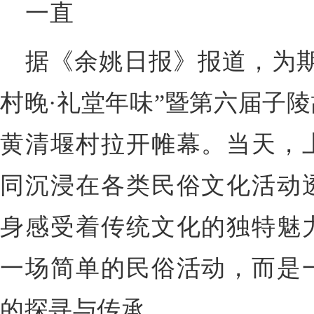
一直
据《余姚日报》报道，为期
村晚·礼堂年味”暨第六届子
黄清堰村拉开帷幕。当天，
同沉浸在各类民俗文化活动
身感受着传统文化的独特魅
一场简单的民俗活动，而是
的探寻与传承。