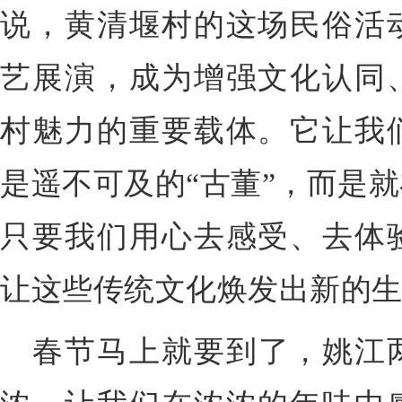
说，黄清堰村的这场民俗活
艺展演，成为增强文化认同
村魅力的重要载体。它让我
是遥不可及的“古董”，而是
只要我们用心去感受、去体
让这些传统文化焕发出新的
春节马上就要到了，姚江