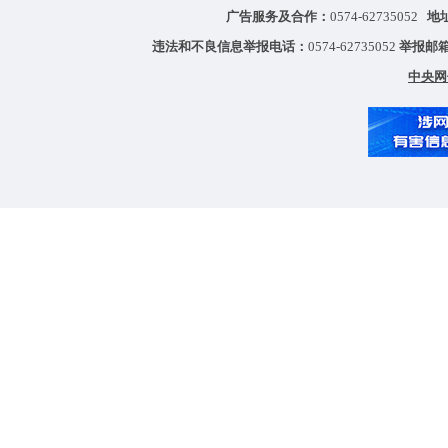
广告服务及合作：
0574-62735052
地
违法和不良信息举报电话：
0574-62735052
举报邮
中央网