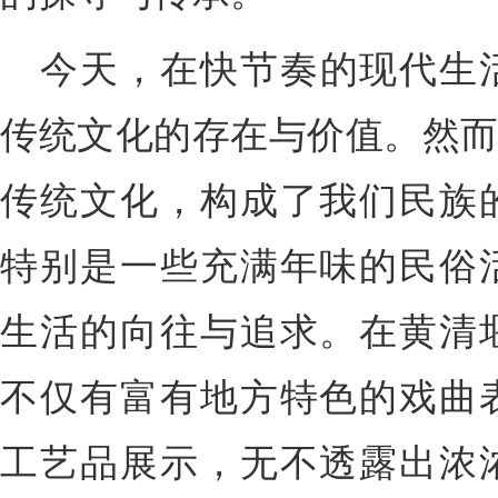
今天，在快节奏的现代生
传统文化的存在与价值。然而
传统文化，构成了我们民族
特别是一些充满年味的民俗
生活的向往与追求。在黄清
不仅有富有地方特色的戏曲
工艺品展示，无不透露出浓