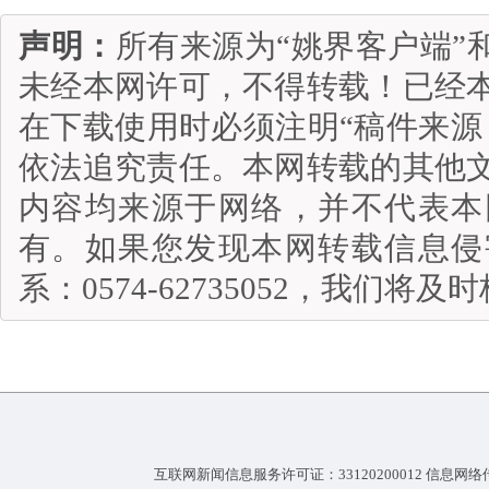
声明：
所有来源为“姚界客户端”
未经本网许可，不得转载！已经
在下载使用时必须注明“稿件来源
依法追究责任。本网转载的其他
内容均来源于网络，并不代表本
有。如果您发现本网转载信息侵
系：0574-62735052，我们将
互联网新闻信息服务许可证：33120200012 信息网络