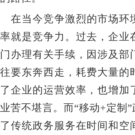
在当今竞争激烈的市场环
率就是竞争力。过去，企业
门办理有关手续，因涉及部
往要东奔西走，耗费大量的
了企业的运营效率，也增加
业苦不堪言。而“移动+定制
了传统政务服务在时间和空