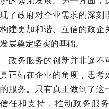
济的繁荣发展。另一方面，
现了政府对企业需求的深刻
构建更加和谐、互信的政企
发展奠定坚实的基础。
政务服务的创新并非遥不
真正站在企业的角度，思考
的服务。只有真正做到了这
信任和支持，推动政务服