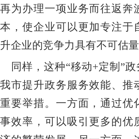
再为办理一项业务而往返奔
本，使企业可以更加专注于
升企业的竞争力具有不可估
同样，这种“移动+定制”
我市提升政务服务效能、推
重要举措。一方面，通过优
事效率，可以吸引更多的优