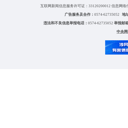
互联网新闻信息服务许可证：33120200012 信息网络
广告服务及合作：
0574-62735052
地
违法和不良信息举报电话：
0574-62735052
举报邮
中央网