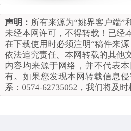
声明：
所有来源为“姚界客户端”
未经本网许可，不得转载！已经
在下载使用时必须注明“稿件来源
依法追究责任。本网转载的其他
内容均来源于网络，并不代表本
有。如果您发现本网转载信息侵
系：0574-62735052，我们将