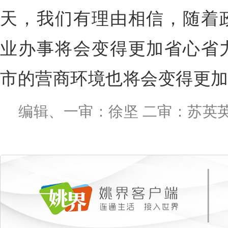
天，我们有理由相信，随着
业办事将会变得更加省心省
市的营商环境也将会变得更
编辑、一审：徐坚 二审：苏英英