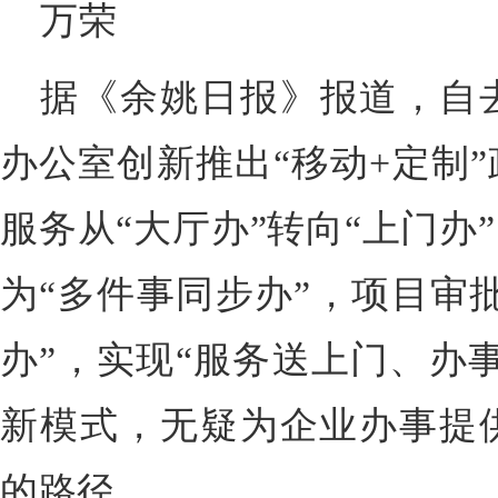
万荣
据《余姚日报》报道，自
办公室创新推出“移动+定制
服务从“大厅办”转向“上门办
为“多件事同步办”，项目审批
办”，实现“服务送上门、办
新模式，无疑为企业办事提
的路径。