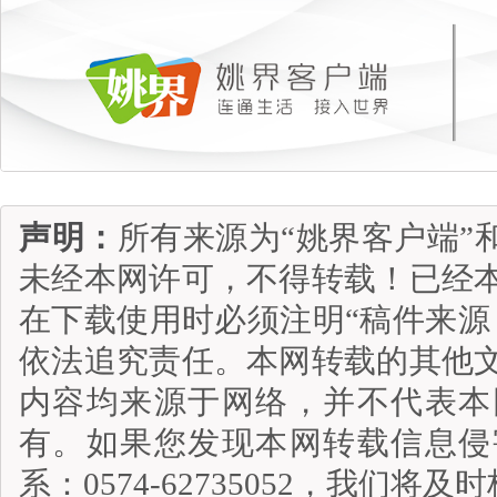
声明：
所有来源为“姚界客户端”
未经本网许可，不得转载！已经
在下载使用时必须注明“稿件来源
依法追究责任。本网转载的其他
内容均来源于网络，并不代表本
有。如果您发现本网转载信息侵
系：0574-62735052，我们将