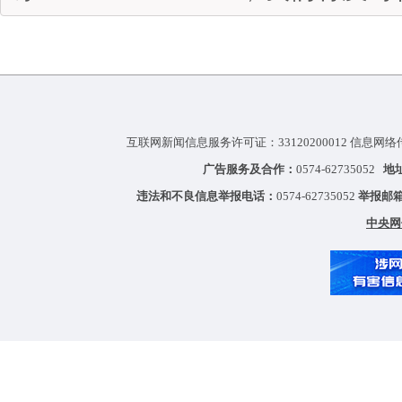
互联网新闻信息服务许可证：33120200012 信息网络
广告服务及合作：
0574-62735052
地
违法和不良信息举报电话：
0574-62735052
举报邮
中央网