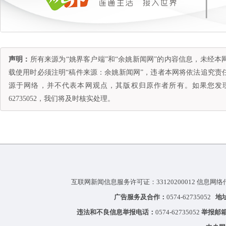
声明：
所有来源为“姚界客户端”和“余姚新闻网”的内容信息，未经
载使用时必须注明“稿件来源：余姚新闻网”，违者本网将依法追究责
源于网络，并不代表本网观点，其版权归原作者所有。如果您发现
62735052，我们将及时核实处理。
互联网新闻信息服务许可证：33120200012 信息网络
广告服务及合作：
0574-62735052
地
违法和不良信息举报电话：
0574-62735052
举报邮