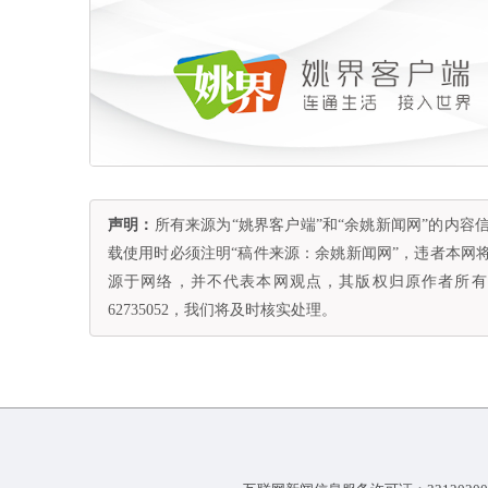
声明：
所有来源为“姚界客户端”和“余姚新闻网”的内
载使用时必须注明“稿件来源：余姚新闻网”，违者本网
源于网络，并不代表本网观点，其版权归原作者所有。
62735052，我们将及时核实处理。