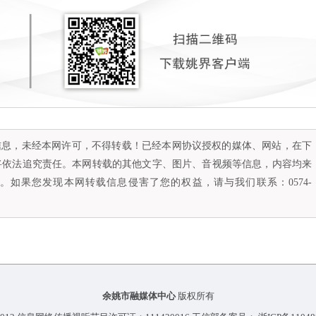
容信息，未经本网许可，不得转载！已经本网协议授权的媒体、网站，在下
将依法追究责任。本网转载的其他文字、图片、音视频等信息，内容均来
如果您发现本网转载信息侵害了您的权益，请与我们联系：0574-
余姚市融媒体中心
版权所有