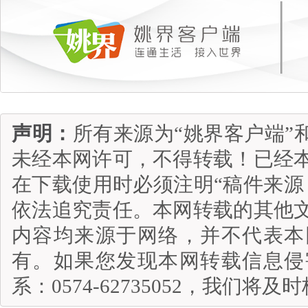
声明：
所有来源为“姚界客户端”
未经本网许可，不得转载！已经
在下载使用时必须注明“稿件来源
依法追究责任。本网转载的其他
内容均来源于网络，并不代表本
有。如果您发现本网转载信息侵
系：0574-62735052，我们将