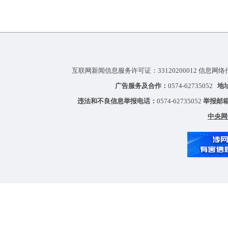
互联网新闻信息服务许可证：33120200012 信息网络
广告服务及合作：
0574-62735052
地
违法和不良信息举报电话：
0574-62735052
举报邮
中央网