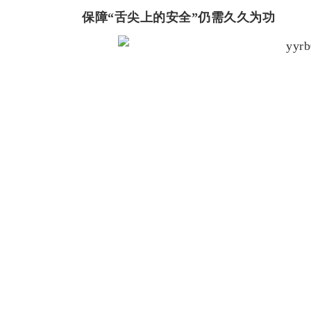
保障“舌尖上的安全”仍需久久为功