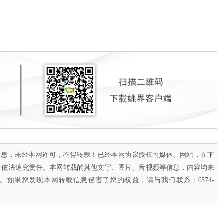
容信息，未经本网许可，不得转载！已经本网协议授权的媒体、网站，在下
将依法追究责任。本网转载的其他文字、图片、音视频等信息，内容均来
如果您发现本网转载信息侵害了您的权益，请与我们联系：0574-