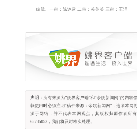
编辑、一审：陈沐露 二审：苏英英 三审：王润
声明：
所有来源为“姚界客户端”和“余姚新闻网”的内
载使用时必须注明“稿件来源：余姚新闻网”，违者本网
源于网络，并不代表本网观点，其版权归原作者所有。
62735052，我们将及时核实处理。