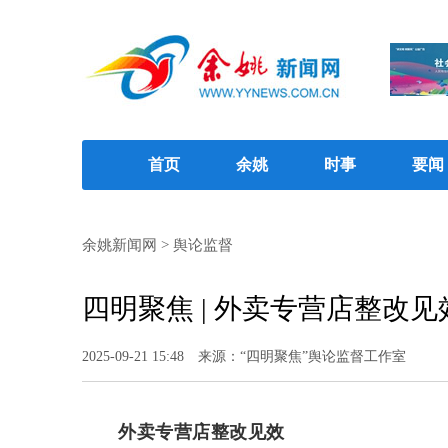
首页
余姚
时事
要闻
余姚新闻网
>
舆论监督
四明聚焦 | 外卖专营店整改见
2025-09-21 15:48
来源：“四明聚焦”舆论监督工作室
外卖专营店整改见效