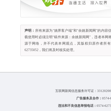
声明：
所有来源为“姚界客户端”和“余姚新闻网”的内
载使用时必须注明“稿件来源：余姚新闻网”，违者本网
源于网络，并不代表本网观点，其版权归原作者所有。
62735052，我们将及时核实处理。
互联网新闻信息服务许可证：33120200
广告服务及合作：
0574
违法和不良信息举报电话：
0574-627