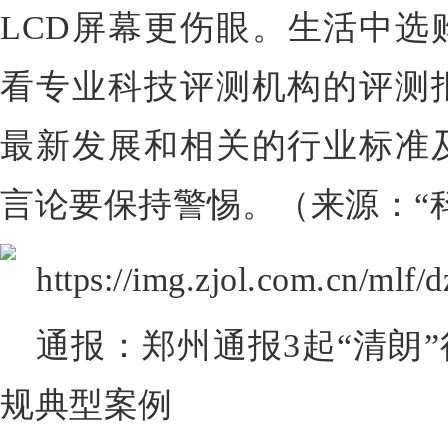
LCD屏幕更伤眼。生活中选
看专业科技评测机构的评测
最新发展和相关的行业标准
言论要保持警惕。（来源：“
通报：郑州通报3起“清朗”
规典型案例