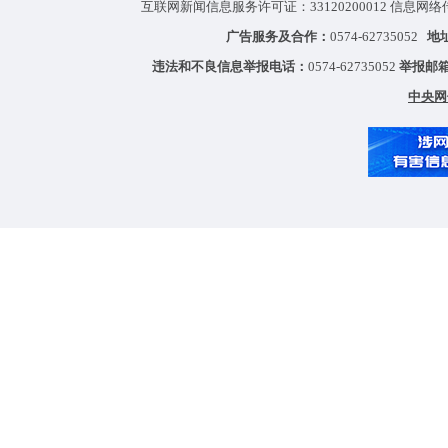
互联网新闻信息服务许可证：33120200012 信息网络
广告服务及合作：
0574-62735052
地
违法和不良信息举报电话：
0574-62735052
举报邮
中央网