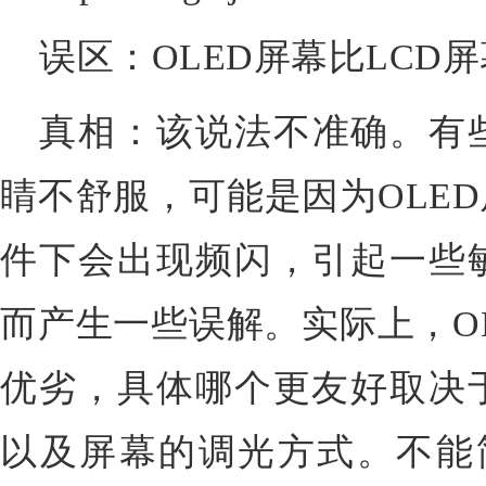
误区：OLED屏幕比LCD
真相：该说法不准确。有
睛不舒服，可能是因为OLE
件下会出现频闪，引起一些
而产生一些误解。实际上，OL
优劣，具体哪个更友好取决
以及屏幕的调光方式。不能简