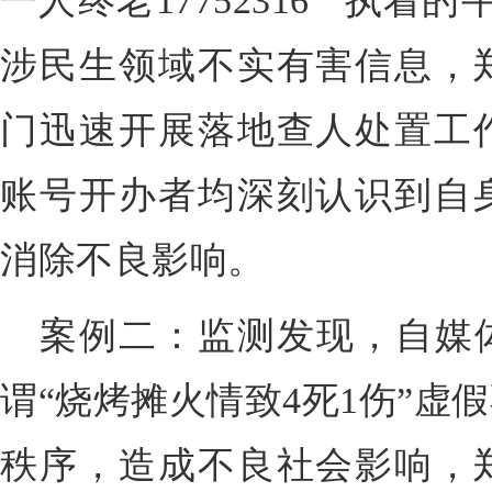
一人终老17752316”“执
涉民生领域不实有害信息，
门迅速开展落地查人处置工
账号开办者均深刻认识到自
消除不良影响。
案例二：监测发现，自媒体
谓“烧烤摊火情致4死1伤”虚
秩序，造成不良社会影响，