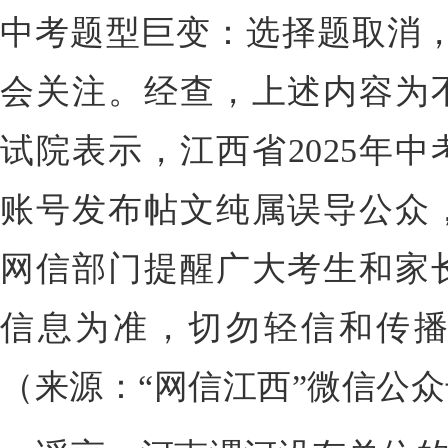
中考题型巨变：选择题取消，
会关注。经查，上述内容为
试院表示，江西省2025年
账号发布帖文纯属误导公众
网信部门提醒广大考生和家
信息为准，切勿轻信和传
（来源：“网信江西”微信公