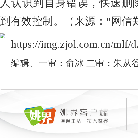
人认识到自身错误，快速删
到有效控制。（来源：“网信
编辑、一审：俞冰 二审：朱从谷