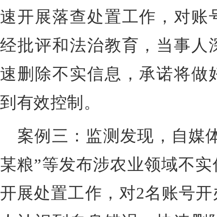
速开展落查处置工作，对账
经批评和法治教育，当事人
速删除不实信息，承诺将做
到有效控制。
案例三：监测发现，自媒体
某粮”等发布涉农业领域不实
开展处置工作，对2名账号开