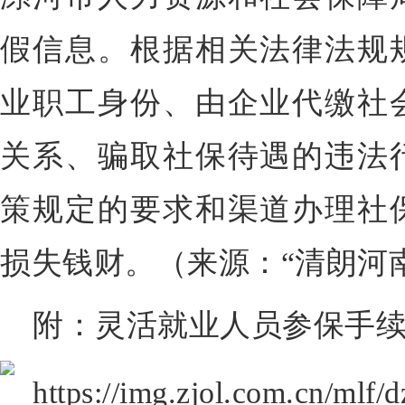
假信息。根据相关法律法规
业职工身份、由企业代缴社
关系、骗取社保待遇的违法
策规定的要求和渠道办理社
损失钱财。（来源：“清朗河
附：
灵活就业人员参保手