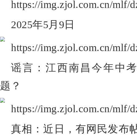
2025年5月9日
谣言：江西南昌今年中
题？
真相：近日，有网民发布帖