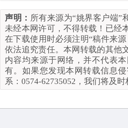
声明：
所有来源为“姚界客户端”
未经本网许可，不得转载！已经
在下载使用时必须注明“稿件来源
依法追究责任。本网转载的其他
内容均来源于网络，并不代表本
有。如果您发现本网转载信息侵
系：0574-62735052，我们将