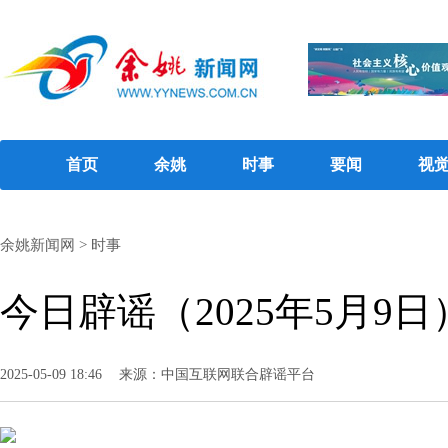
首页
余姚
时事
要闻
视
余姚新闻网
>
时事
今日辟谣（2025年5月9日
2025-05-09 18:46
来源：中国互联网联合辟谣平台