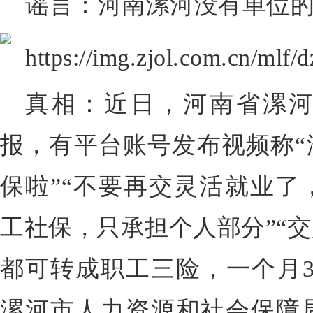
谣言：河南漯河没有单位
真相：近日，河南省漯
报，有平台账号发布视频称“
保啦”“不要再交灵活就业了，
工社保，只承担个人部分”“
都可转成职工三险，一个月3
漯河市人力资源和社会保障