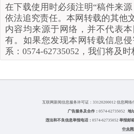
在下载使用时必须注明“稿件来源
依法追究责任。本网转载的其他
内容均来源于网络，并不代表本
有。如果您发现本网转载信息侵
系：0574-62735052，我们将
互联网新闻信息服务许可证：33120200012 信息网络
广告服务及合作：
0574-62735052
地
违法和不良信息举报电话：
0574-62735052
举报邮
中央网