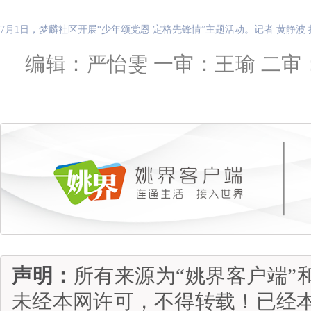
7月1日，梦麟社区开展“少年颂党恩 定格先锋情”主题活动。记者 黄静波 
编辑：严怡雯 一审：王瑜 二审
声明：
所有来源为“姚界客户端”
未经本网许可，不得转载！已经