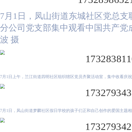
7月1日，凤山街道东城社区党总
分公司党支部集中观看中国共产党成
波 摄
7月1日上午，兰江街道四明社区组织辖区党员齐聚活动室，集中收看庆祝中
7月1日，凤山街道梦麟社区假日学校的孩子们正和自己创作的爱国主题相