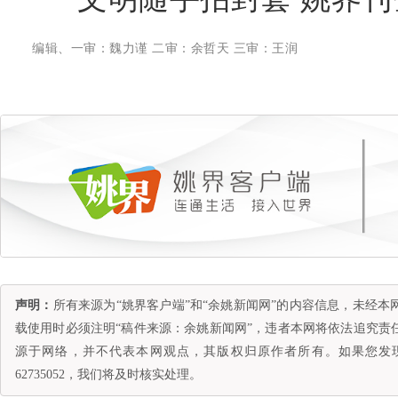
编辑、一审：魏力谨 二审：余哲天 三审：王润
声明：
所有来源为“姚界客户端”和“余姚新闻网”的内容信息，未经
载使用时必须注明“稿件来源：余姚新闻网”，违者本网将依法追究责
源于网络，并不代表本网观点，其版权归原作者所有。如果您发现
62735052，我们将及时核实处理。