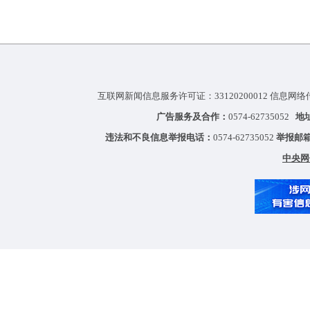
互联网新闻信息服务许可证：33120200012 信息网络
广告服务及合作：
0574-62735052
地
违法和不良信息举报电话：
0574-62735052
举报邮
中央网