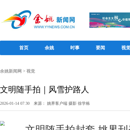
首页
余姚
时事
要闻
视
余姚新闻网
>
视觉
文明随手拍｜风雪护路人
2026-01-14 07:30
来源： 姚界客户端 摄影 徐学栋