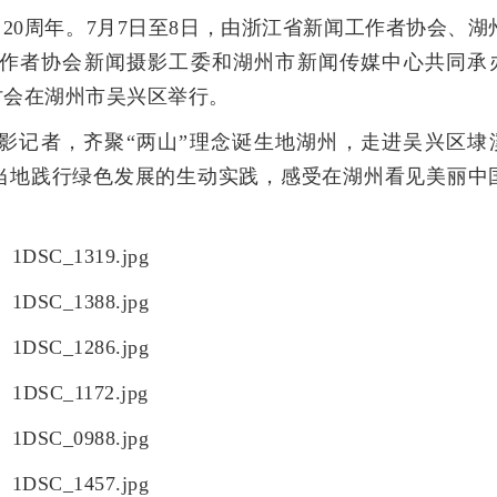
20周年。7月7日至8日，由浙江省新闻工作者协会、湖
作者协会新闻摄影工委和湖州市新闻传媒中心共同承
讨会在湖州市吴兴区举行。
摄影记者，齐聚“两山”理念诞生地湖州，走进吴兴区埭
当地践行绿色发展的生动实践，感受在湖州看见美丽中