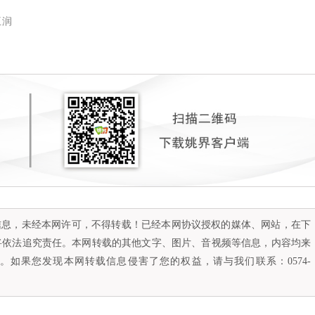
王润
容信息，未经本网许可，不得转载！已经本网协议授权的媒体、网站，在下
将依法追究责任。本网转载的其他文字、图片、音视频等信息，内容均来
如果您发现本网转载信息侵害了您的权益，请与我们联系：0574-