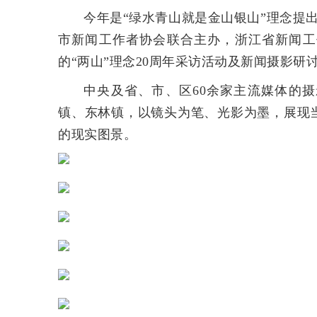
今年是“绿水青山就是金山银山”理念提出
市新闻工作者协会联合主办，浙江省新闻工
的“两山”理念20周年采访活动及新闻摄影研
中央及省、市、区60余家主流媒体的
镇、东林镇，以镜头为笔、光影为墨，展现
的现实图景。