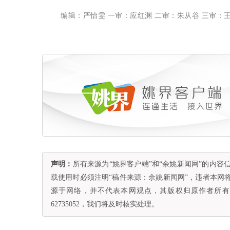
编辑：严怡雯 一审：应红渊 二审：朱从谷 三审：
声明：
所有来源为“姚界客户端”和“余姚新闻网”的内
载使用时必须注明“稿件来源：余姚新闻网”，违者本网
源于网络，并不代表本网观点，其版权归原作者所有。
62735052，我们将及时核实处理。