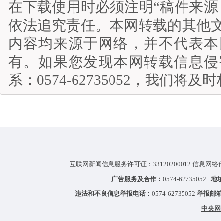
在下载使用时必须注明“稿件来源
依法追究责任。本网转载的其他
内容均来源于网络，并不代表本
有。如果您发现本网转载信息侵
系：0574-62735052，我们将
互联网新闻信息服务许可证：33120200012 信息网络
广告服务及合作：
0574-62735052
地
违法和不良信息举报电话：
0574-62735052
举报邮
中央网