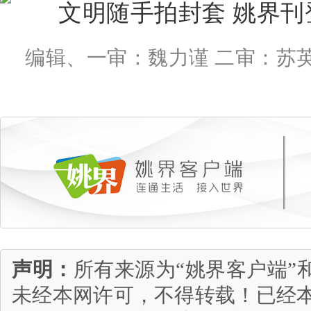
编辑、一审：魏力谨 二审：苏
声明：
所有来源为“姚界客户端”
未经本网许可，不得转载！已经