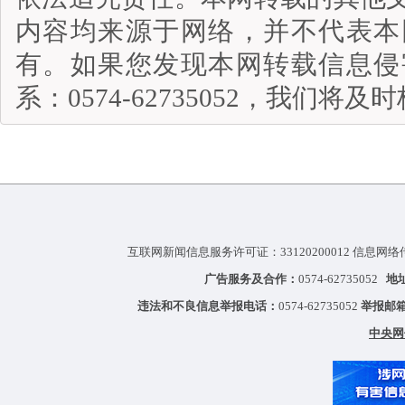
内容均来源于网络，并不代表本
有。如果您发现本网转载信息侵
系：0574-62735052，我们将
互联网新闻信息服务许可证：33120200012 信息网络
广告服务及合作：
0574-62735052
地
违法和不良信息举报电话：
0574-62735052
举报邮
中央网