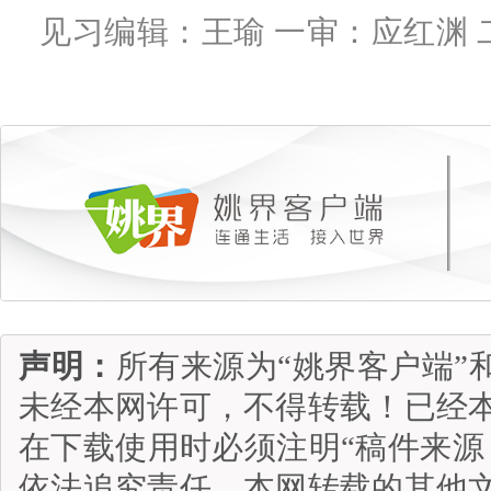
见习编辑：王瑜 一审：应红渊 
声明：
所有来源为“姚界客户端”
未经本网许可，不得转载！已经
在下载使用时必须注明“稿件来源
依法追究责任。本网转载的其他