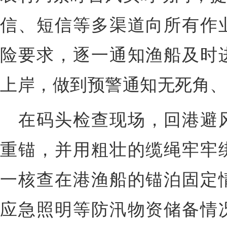
信、短信等多渠道向所有作
险要求，逐一通知渔船及时
上岸，做到预警通知无死角
在码头检查现场，回港避
重锚，并用粗壮的缆绳牢牢
一核查在港渔船的锚泊固定
应急照明等防汛物资储备情