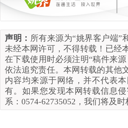
声明：
所有来源为“姚界客户端”
未经本网许可，不得转载！已经
在下载使用时必须注明“稿件来源
依法追究责任。本网转载的其他
内容均来源于网络，并不代表本
有。如果您发现本网转载信息侵
系：0574-62735052，我们将