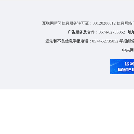
互联网新闻信息服务许可证：33120200012 信息网络
广告服务及合作：
0574-62735052
地
违法和不良信息举报电话：
0574-62735052
举报邮
中央网