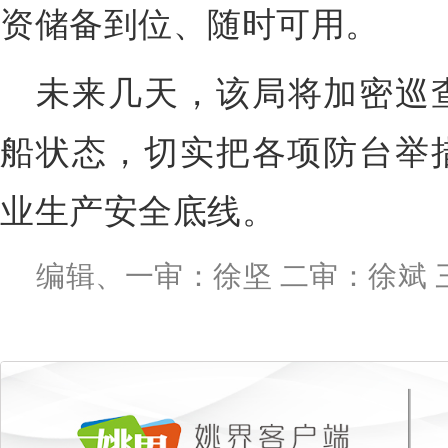
资储备到位、随时可用。
未来几天，该局将加密巡
船状态，切实把各项防台举
业生产安全底线。
编辑、一审：徐坚 二审：徐斌 