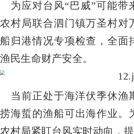
为应对台风“巴威”可能带
农村局联合泗门镇万圣村对
船归港情况专项检查，全面
渔民生命财产安全。
当前正处于海洋伏季休渔期
捞海蜇的渔船可出海作业。
农村局紧盯台风实时动向，提