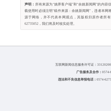
声明：
所有来源为“姚界客户端”和“余姚新闻网”的内
载使用时必须注明“稿件来源：余姚新闻网”，违者本网
源于网络，并不代表本网观点，其版权归原作者所有。
62735052，我们将及时核实处理。
互联网新闻信息服务许可证：33120200
广告服务及合作：
0574
违法和不良信息举报电话：
0574-627