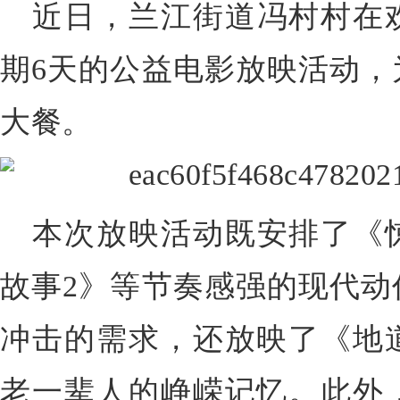
近日，兰江街道冯村村在
期6天的公益电影放映活动，
大餐。
本次放映活动既安排了《
故事2》等节奏感强的现代动
冲击的需求，还放映了《地
老一辈人的峥嵘记忆。此外