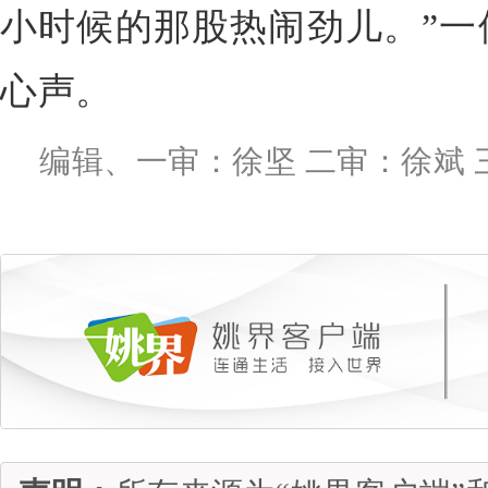
小时候的那股热闹劲儿。”一
心声。
编辑、一审：徐坚 二审：徐斌 