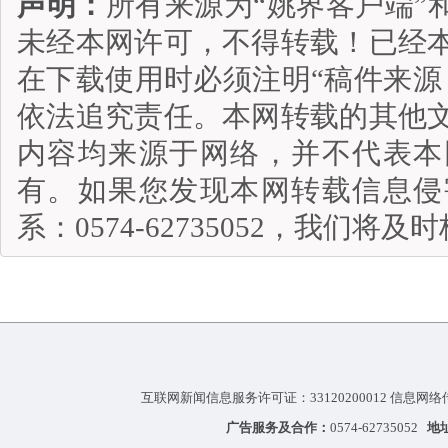
声明：
所有来源为“姚界客户端”
未经本网许可，不得转载！已经
在下载使用时必须注明“稿件来源
依法追究责任。本网转载的其他
内容均来源于网络，并不代表本
有。如果您发现本网转载信息侵
系：0574-62735052，我们将
互联网新闻信息服务许可证：33120200012 信息网络
广告服务及合作：
0574-62735052
地