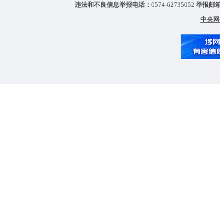
违法和不良信息举报电话：
0574-62735052
举报邮
中央网