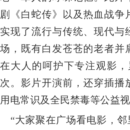
剧《白蛇传》以及热血战争
实现了流行与传统、现代与
场，既有白发苍苍的老者并
在大人的呵护下专注观影，累
次。影片开演前，还穿插播
用电常识及全民禁毒等公益
“大家聚在广场看电影，邻