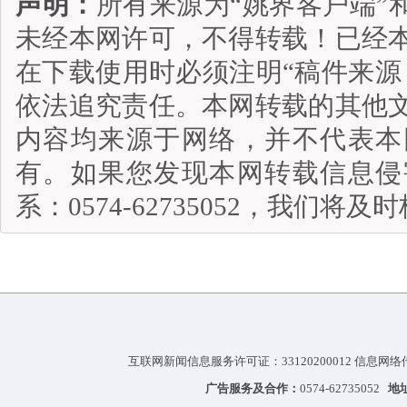
声明：
所有来源为“姚界客户端”
未经本网许可，不得转载！已经
在下载使用时必须注明“稿件来源
依法追究责任。本网转载的其他
内容均来源于网络，并不代表本
有。如果您发现本网转载信息侵
系：0574-62735052，我们将
互联网新闻信息服务许可证：33120200012 信息网络
广告服务及合作：
0574-62735052
地