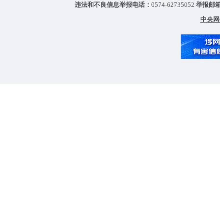
违法和不良信息举报电话：
0574-62735052
举报邮
中央网