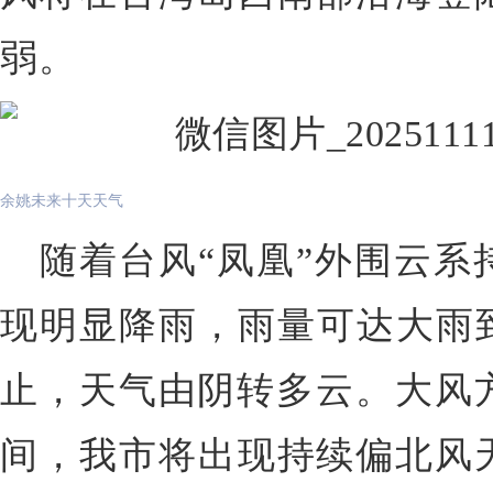
弱。
余姚未来十天天气
随着台风“凤凰”外围云系
现明显降雨，雨量可达大雨到
止，天气由阴转多云。大风方
间，我市将出现持续偏北风