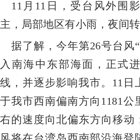
11月11日，受台风外围
主，局部地区有小雨，夜间
据了解，今年第26号台风“
入南海中东部海面，正式进
线，并
逐步影响我市
。11
于我市西南偏南方向1181公
右的速度向北偏东方向移动；
风将在台湾岛西南部沿海登