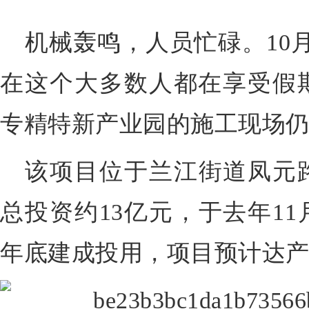
机械轰鸣，人员忙碌。
1
在这个大多数人都在享受假
专精特新产业园的施工现场
该项目位于
兰江街道凤元
总投资约13亿元，
于去年11
年底建成投用，
项目
预计达产