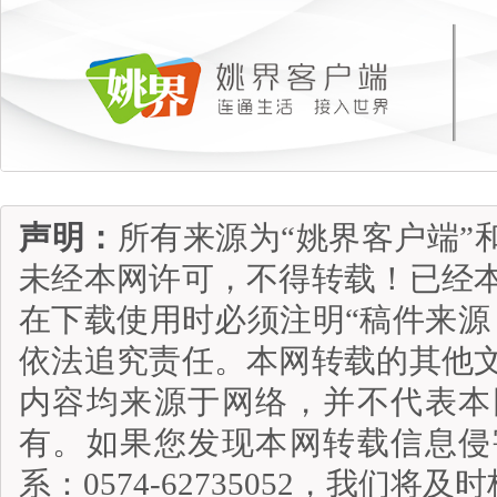
声明：
所有来源为“姚界客户端”
未经本网许可，不得转载！已经
在下载使用时必须注明“稿件来源
依法追究责任。本网转载的其他
内容均来源于网络，并不代表本
有。如果您发现本网转载信息侵
系：0574-62735052，我们将