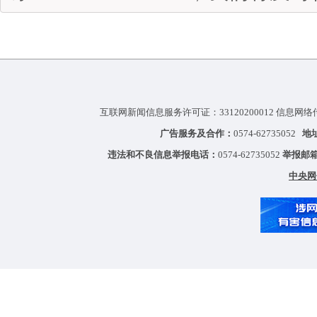
互联网新闻信息服务许可证：33120200012 信息网络
广告服务及合作：
0574-62735052
地
违法和不良信息举报电话：
0574-62735052
举报邮
中央网