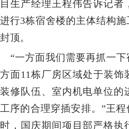
目生产经理王程伟告诉记者
进行3栋宿舍楼的主体结构施
封顶。
“一方面我们需要再抓一下
方面
11栋
厂房区域处于装饰
装修队伍、室内机电单位的
工序的合理穿插安排。”王程
时，国庆期间项目部严格执