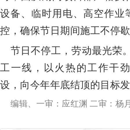
设备、临时用电、高空作业
控，确保节日期间施工不停
节日不停工，劳动最光荣
工一线，以火热的工作干
设，向今年年底结顶的目标
编辑、一审：应红渊 二审：杨