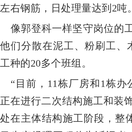
左右钢筋，
日
处理量达
到2吨
像郭登科一样坚守岗位的工
他们分散在泥工、粉刷工、
工种的
20多个班组。
“目前，11栋厂房和1栋
正在进行二次结构施工和装饰
处在主体结构施工阶段，整