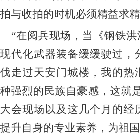
拍与收拍的时机必须精益求
“在阅兵现场，当《钢铁洪
现代化武器装备缓缓驶过，
伐走过天安门城楼，我的热
种强烈的民族自豪感，这就是
大会现场以及这几个月的经
提升自身的专业素养，为祖