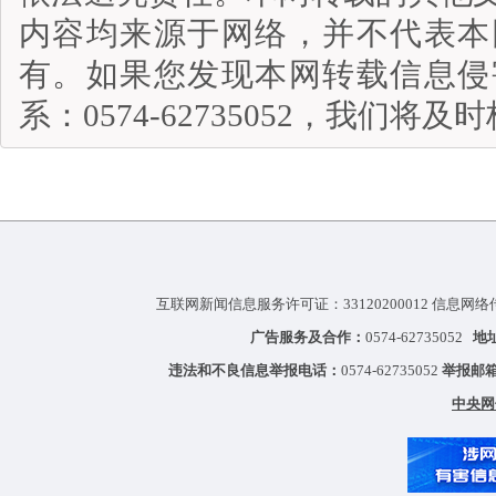
内容均来源于网络，并不代表本
有。如果您发现本网转载信息侵
系：0574-62735052，我们将
互联网新闻信息服务许可证：33120200012 信息网络
广告服务及合作：
0574-62735052
地
违法和不良信息举报电话：
0574-62735052
举报邮
中央网