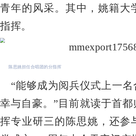
青年的风采。其中，姚籍大
指挥。
陈思姚担任合唱团的分指挥
“能够成为阅兵仪式上一名
幸与自豪。”目前就读于首都
挥专业研三的陈思姚，还参与