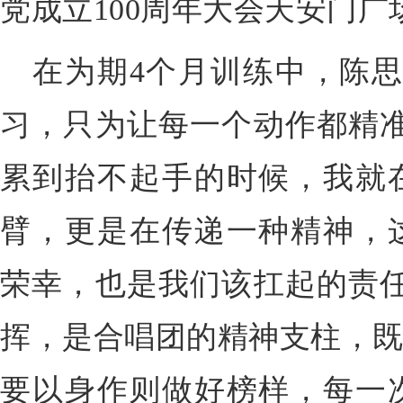
党成立100周年大会天安门广
在为期4个月训练中，陈思
习，只为让每一个动作都精准
累到抬不起手的时候，我就
臂，更是在传递一种精神，
荣幸，也是我们该扛起的责任
挥，是合唱团的精神支柱，既
要以身作则做好榜样，每一