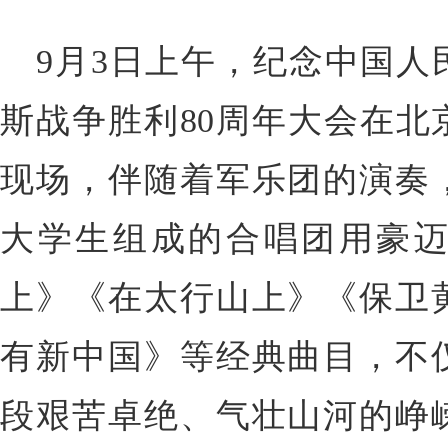
9月3日上午，纪念中国人
斯战争胜利80周年大会在北
现场，伴随着军乐团的演奏，由
大学生组成的合唱团用豪
上》《在太行山上》《保卫
有新中国》等经典曲目，不
段艰苦卓绝、气壮山河的峥