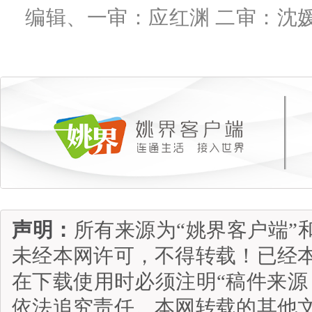
编辑、一审：应红渊 二审：沈
声明：
所有来源为“姚界客户端”
未经本网许可，不得转载！已经
在下载使用时必须注明“稿件来源
依法追究责任。本网转载的其他