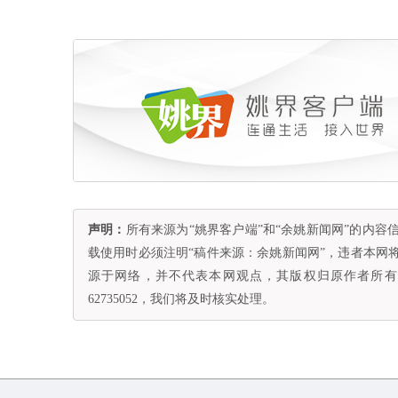
声明：
所有来源为“姚界客户端”和“余姚新闻网”的内
载使用时必须注明“稿件来源：余姚新闻网”，违者本网
源于网络，并不代表本网观点，其版权归原作者所有。
62735052，我们将及时核实处理。