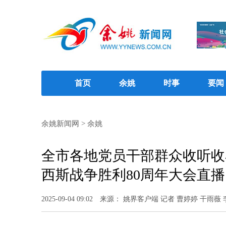
首页
余姚
时事
要闻
余姚新闻网
>
余姚
全市各地党员干部群众收听收
西斯战争胜利80周年大会直播
2025-09-04 09:02
来源： 姚界客户端 记者 曹婷婷 干雨薇 