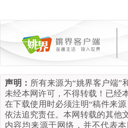
声明：
所有来源为“姚界客户端”
未经本网许可，不得转载！已经
在下载使用时必须注明“稿件来源
依法追究责任。本网转载的其他
内容均来源于网络，并不代表本