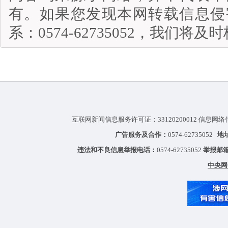
有。如果您发现本网转载信息侵
系：0574-62735052，我们将
互联网新闻信息服务许可证：33120200012 信息网络
广告服务及合作：
0574-62735052
地
违法和不良信息举报电话：
0574-62735052
举报邮
中央网