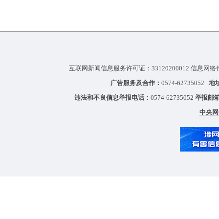
互联网新闻信息服务许可证：33120200012 信息网络
广告服务及合作：
0574-62735052
地
违法和不良信息举报电话：
0574-62735052
举报邮
中央网