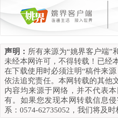
声明：
所有来源为“姚界客户端”
未经本网许可，不得转载！已经
在下载使用时必须注明“稿件来源
依法追究责任。本网转载的其他
内容均来源于网络，并不代表本
有。如果您发现本网转载信息侵
系：0574-62735052，我们将