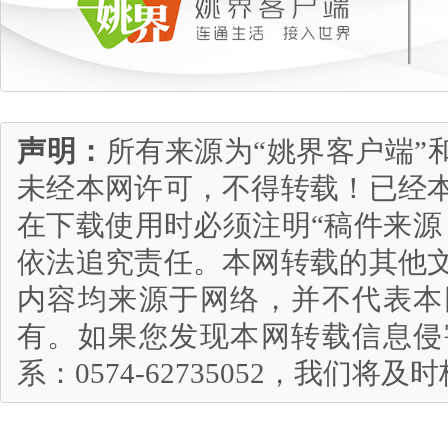
声明：
所有来源为“姚界客户端”
未经本网许可，不得转载！已经
在下载使用时必须注明“稿件来源
依法追究责任。本网转载的其他
内容均来源于网络，并不代表本
有。如果您发现本网转载信息侵
系：0574-62735052，我们将