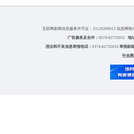
互联网新闻信息服务许可证：33120200012 信息网络
广告服务及合作：
0574-62735052
地
违法和不良信息举报电话：
0574-62735052
举报邮
中央网