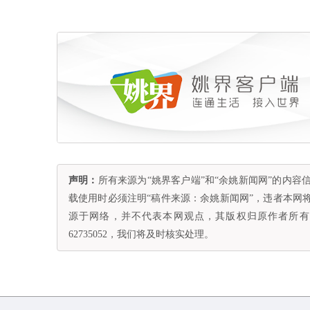
声明：
所有来源为“姚界客户端”和“余姚新闻网”的内
载使用时必须注明“稿件来源：余姚新闻网”，违者本网
源于网络，并不代表本网观点，其版权归原作者所有。
62735052，我们将及时核实处理。