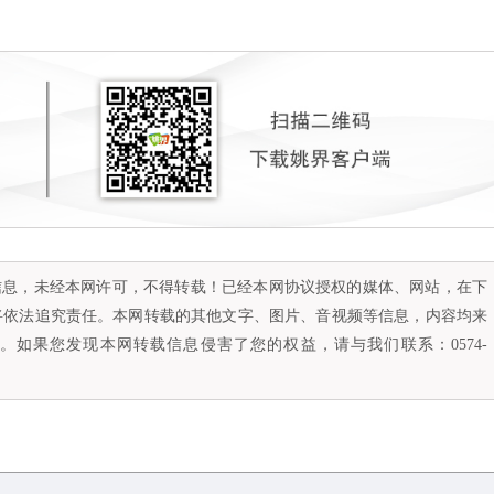
容信息，未经本网许可，不得转载！已经本网协议授权的媒体、网站，在下
将依法追究责任。本网转载的其他文字、图片、音视频等信息，内容均来
如果您发现本网转载信息侵害了您的权益，请与我们联系：0574-