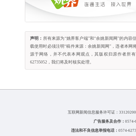
声明：
所有来源为“姚界客户端”和“余姚新闻网”的内
载使用时必须注明“稿件来源：余姚新闻网”，违者本网
源于网络，并不代表本网观点，其版权归原作者所有。
62735052，我们将及时核实处理。
互联网新闻信息服务许可证：33120200
广告服务及合作：
0574
违法和不良信息举报电话：
0574-627