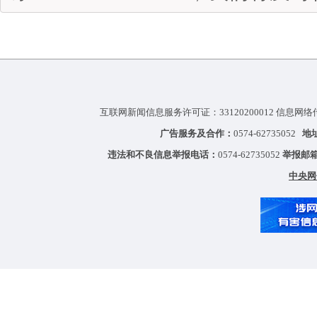
互联网新闻信息服务许可证：33120200012 信息网络
广告服务及合作：
0574-62735052
地
违法和不良信息举报电话：
0574-62735052
举报邮
中央网