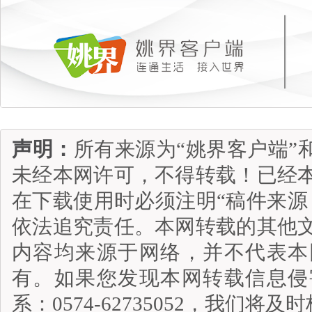
声明：
所有来源为“姚界客户端”
未经本网许可，不得转载！已经
在下载使用时必须注明“稿件来源
依法追究责任。本网转载的其他
内容均来源于网络，并不代表本
有。如果您发现本网转载信息侵
系：0574-62735052，我们将