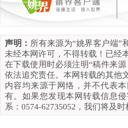
声明：
所有来源为“姚界客户端”
未经本网许可，不得转载！已经
在下载使用时必须注明“稿件来源
依法追究责任。本网转载的其他
内容均来源于网络，并不代表本
有。如果您发现本网转载信息侵
系：0574-62735052，我们将