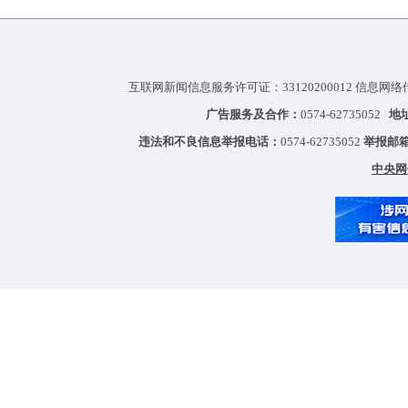
互联网新闻信息服务许可证：33120200012 信息网络
广告服务及合作：
0574-62735052
地
违法和不良信息举报电话：
0574-62735052
举报邮
中央网