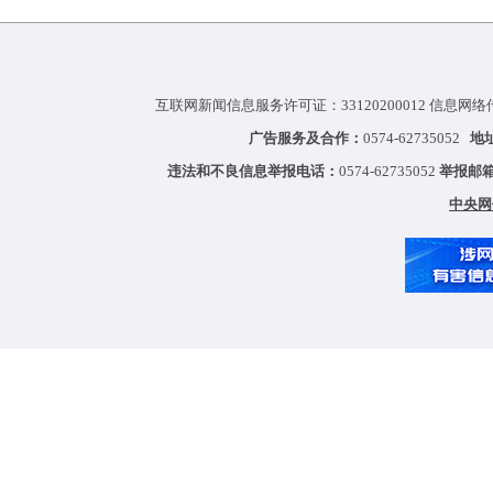
互联网新闻信息服务许可证：33120200012 信息网络
广告服务及合作：
0574-62735052
地
违法和不良信息举报电话：
0574-62735052
举报邮
中央网