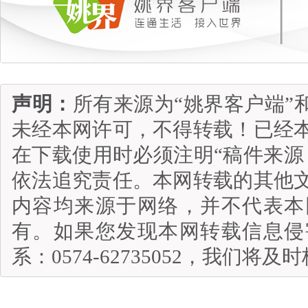
声明：
所有来源为“姚界客户端”
未经本网许可，不得转载！已经
在下载使用时必须注明“稿件来源
依法追究责任。本网转载的其他
内容均来源于网络，并不代表本
有。如果您发现本网转载信息侵
系：0574-62735052，我们将