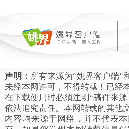
声明：
所有来源为“姚界客户端”
未经本网许可，不得转载！已经
在下载使用时必须注明“稿件来源
依法追究责任。本网转载的其他
内容均来源于网络，并不代表本