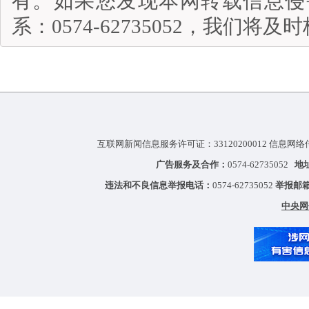
有。如果您发现本网转载信息侵
系：0574-62735052，我们将
互联网新闻信息服务许可证：33120200012 信息网络
广告服务及合作：
0574-62735052
地
违法和不良信息举报电话：
0574-62735052
举报邮
中央网